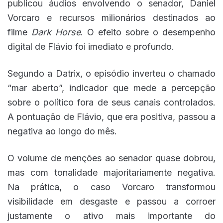
publicou áudios envolvendo o senador, Daniel
Vorcaro e recursos milionários destinados ao
filme
Dark Horse
. O efeito sobre o desempenho
digital de Flávio foi imediato e profundo.
Segundo a Datrix, o episódio inverteu o chamado
“mar aberto”, indicador que mede a percepção
sobre o político fora de seus canais controlados.
A pontuação de Flávio, que era positiva, passou a
negativa ao longo do mês.
O volume de menções ao senador quase dobrou,
mas com tonalidade majoritariamente negativa.
Na prática, o caso Vorcaro transformou
visibilidade em desgaste e passou a corroer
justamente o ativo mais importante do