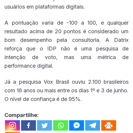
usuários em plataformas digitais.
A pontuação varia de -100 a 100, e qualquer
resultado acima de 20 pontos é considerado um
bom desempenho pela consultoria. A Datrix
reforça que o IDP não é uma pesquisa de
intenção de voto, mas uma métrica de
performance digital.
Já a pesquisa Vox Brasil ouviu 2.100 brasileiros
com 16 anos ou mais entre os dias 1º e 3 de junho.
O nível de confiança é de 95%.
Compartilhe: