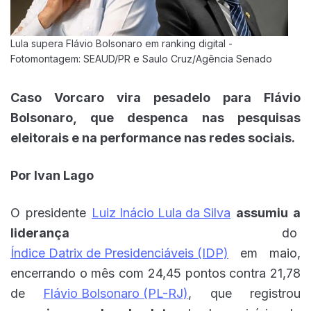
Lula supera Flávio Bolsonaro em ranking digital -
Fotomontagem: SEAUD/PR e Saulo Cruz/Agência Senado
Caso Vorcaro vira pesadelo para Flávio
Bolsonaro, que despenca nas pesquisas
eleitorais e na performance nas redes sociais.
Por Ivan Lago
O presidente
Luiz Inácio Lula da Silva
assumiu a
liderança
do
Índice Datrix de Presidenciáveis (IDP)
em maio,
encerrando o mês com 24,45 pontos contra 21,78
de
Flávio Bolsonaro (PL-RJ)
, que registrou