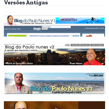
Versões Antigas