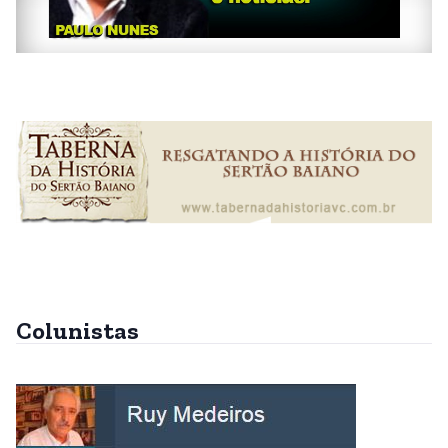
Colunistas