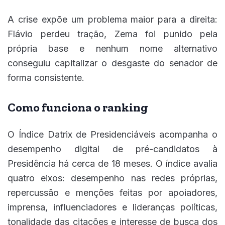
A crise expõe um problema maior para a direita:
Flávio perdeu tração, Zema foi punido pela
própria base e nenhum nome alternativo
conseguiu capitalizar o desgaste do senador de
forma consistente.
Como funciona o ranking
O Índice Datrix de Presidenciáveis acompanha o
desempenho digital de pré-candidatos à
Presidência há cerca de 18 meses. O índice avalia
quatro eixos: desempenho nas redes próprias,
repercussão e menções feitas por apoiadores,
imprensa, influenciadores e lideranças políticas,
tonalidade das citações e interesse de busca dos