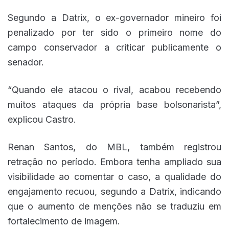
Segundo a Datrix, o ex-governador mineiro foi
penalizado por ter sido o primeiro nome do
campo conservador a criticar publicamente o
senador.
“Quando ele atacou o rival, acabou recebendo
muitos ataques da própria base bolsonarista”,
explicou Castro.
Renan Santos, do MBL, também registrou
retração no período. Embora tenha ampliado sua
visibilidade ao comentar o caso, a qualidade do
engajamento recuou, segundo a Datrix, indicando
que o aumento de menções não se traduziu em
fortalecimento de imagem.