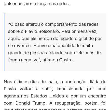
bolsonarismo: a força nas redes.
“O caso alterou o comportamento das redes
sobre o Flávio Bolsonaro. Pela primeira vez,
aquilo que ele herdou do legado digital do pai
se reverteu. Houve uma quantidade muito
grande de pessoas falando sobre ele, mas de
forma negativa”, afirmou Castro.
Nos últimos dias de maio, a pontuação diária de
Flávio voltou a subir, impulsionada por uma
agenda nos Estados Unidos e por um encontro
com Donald Trump. A recuperação, porém, foi