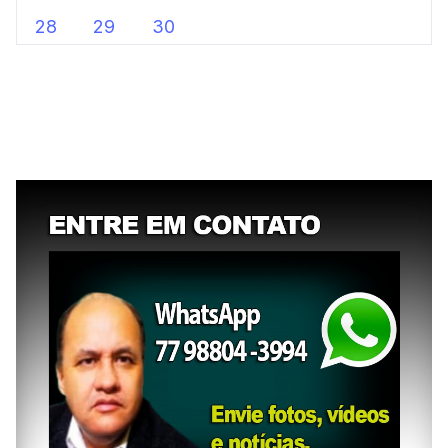
28
29
30