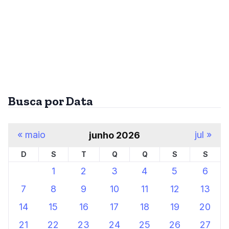
Busca por Data
« maio
jul »
junho 2026
D
S
T
Q
Q
S
S
1
2
3
4
5
6
7
8
9
10
11
12
13
14
15
16
17
18
19
20
21
22
23
24
25
26
27