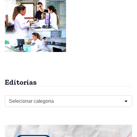
Editorias