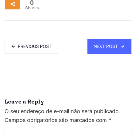
0
Shares
PREVIOUS POST
NEXT POST
Leave a Reply
O seu endereço de e-mail não será publicado.
Campos obrigatórios são marcados com
*