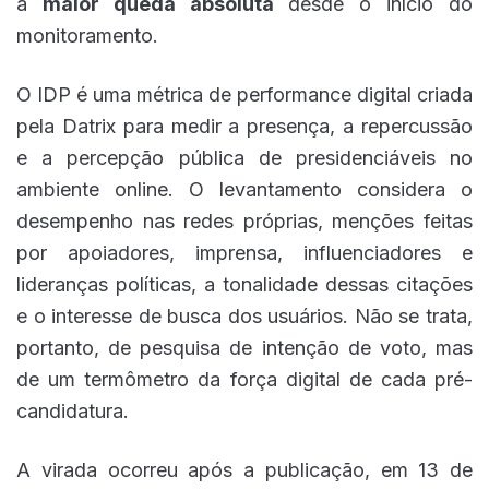
a
maior queda absoluta
desde o início do
monitoramento.
O IDP é uma métrica de performance digital criada
pela Datrix para medir a presença, a repercussão
e a percepção pública de presidenciáveis no
ambiente online. O levantamento considera o
desempenho nas redes próprias, menções feitas
por apoiadores, imprensa, influenciadores e
lideranças políticas, a tonalidade dessas citações
e o interesse de busca dos usuários. Não se trata,
portanto, de pesquisa de intenção de voto, mas
de um termômetro da força digital de cada pré-
candidatura.
A virada ocorreu após a publicação, em 13 de