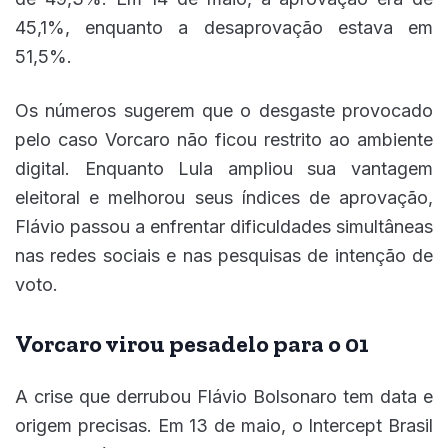
45,1%, enquanto a desaprovação estava em
51,5%.
Os números sugerem que o desgaste provocado
pelo caso Vorcaro não ficou restrito ao ambiente
digital. Enquanto Lula ampliou sua vantagem
eleitoral e melhorou seus índices de aprovação,
Flávio passou a enfrentar dificuldades simultâneas
nas redes sociais e nas pesquisas de intenção de
voto.
Vorcaro virou pesadelo para o 01
A crise que derrubou Flávio Bolsonaro tem data e
origem precisas. Em 13 de maio, o Intercept Brasil