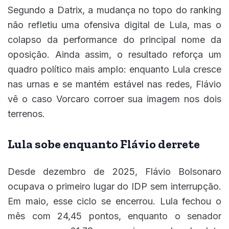
Segundo a Datrix, a mudança no topo do ranking
não refletiu uma ofensiva digital de Lula, mas o
colapso da performance do principal nome da
oposição. Ainda assim, o resultado reforça um
quadro político mais amplo: enquanto Lula cresce
nas urnas e se mantém estável nas redes, Flávio
vê o caso Vorcaro corroer sua imagem nos dois
terrenos.
Lula sobe enquanto Flávio derrete
Desde dezembro de 2025, Flávio Bolsonaro
ocupava o primeiro lugar do IDP sem interrupção.
Em maio, esse ciclo se encerrou. Lula fechou o
mês com 24,45 pontos, enquanto o senador