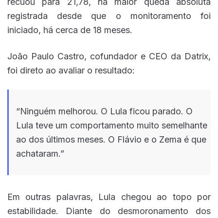
recuou para 21,78, na maior queda absoluta
registrada desde que o monitoramento foi
iniciado, há cerca de 18 meses.
João Paulo Castro, cofundador e CEO da Datrix,
foi direto ao avaliar o resultado:
“Ninguém melhorou. O Lula ficou parado. O
Lula teve um comportamento muito semelhante
ao dos últimos meses. O Flávio e o Zema é que
achataram.”
Em outras palavras, Lula chegou ao topo por
estabilidade. Diante do desmoronamento dos