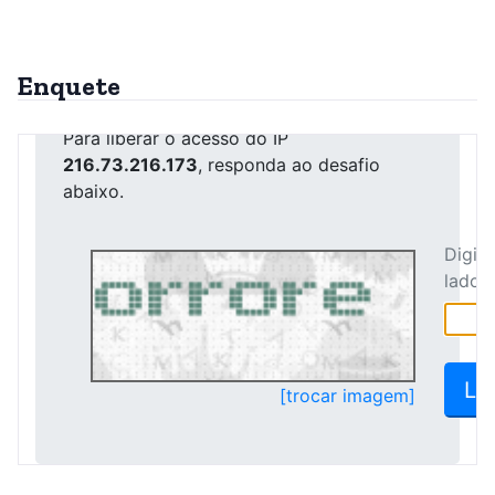
Enquete