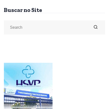
Buscar no Site