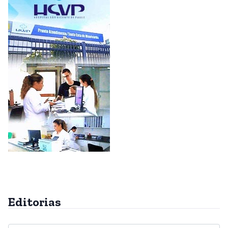
Editorias