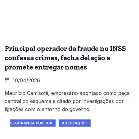
Principal operador da fraude no INSS
confessa crimes, fecha delação e
promete entregar nomes
10/04/2026
Maurício Camisotti, empresário apontado como peça
central do esquema e citado por investigações por
ligações com o entorno do governo
SEGURANÇA PÚBLICA
XDESTAQUE1