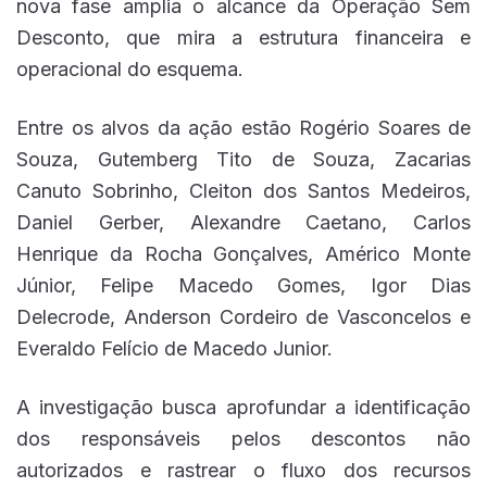
nova fase amplia o alcance da Operação Sem
Desconto, que mira a estrutura financeira e
operacional do esquema.
Entre os alvos da ação estão Rogério Soares de
Souza, Gutemberg Tito de Souza, Zacarias
Canuto Sobrinho, Cleiton dos Santos Medeiros,
Daniel Gerber, Alexandre Caetano, Carlos
Henrique da Rocha Gonçalves, Américo Monte
Júnior, Felipe Macedo Gomes, Igor Dias
Delecrode, Anderson Cordeiro de Vasconcelos e
Everaldo Felício de Macedo Junior.
A investigação busca aprofundar a identificação
dos responsáveis pelos descontos não
autorizados e rastrear o fluxo dos recursos