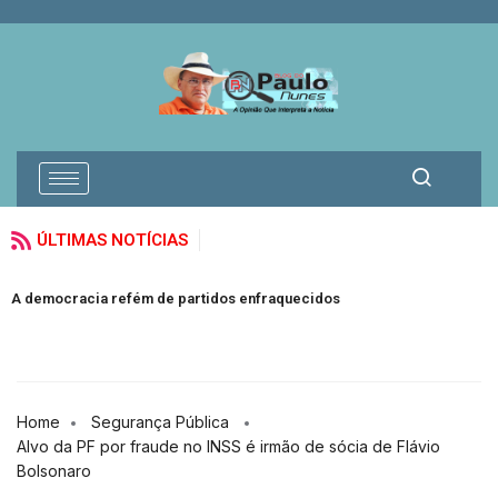
ÚLTIMAS NOTÍCIAS
A democracia refém de partidos enfraquecidos
Home
Segurança Pública
Alvo da PF por fraude no INSS é irmão de sócia de Flávio
Bolsonaro