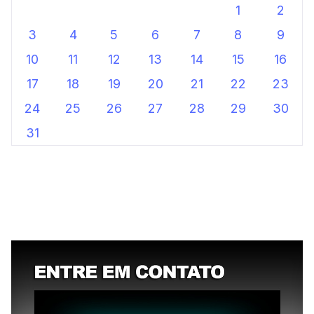
1
2
3
4
5
6
7
8
9
10
11
12
13
14
15
16
17
18
19
20
21
22
23
24
25
26
27
28
29
30
31