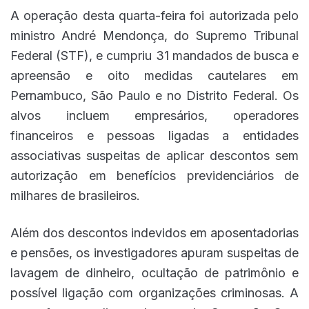
A operação desta quarta-feira foi autorizada pelo
ministro André Mendonça, do Supremo Tribunal
Federal (STF), e cumpriu 31 mandados de busca e
apreensão e oito medidas cautelares em
Pernambuco, São Paulo e no Distrito Federal. Os
alvos incluem empresários, operadores
financeiros e pessoas ligadas a entidades
associativas suspeitas de aplicar descontos sem
autorização em benefícios previdenciários de
milhares de brasileiros.
Além dos descontos indevidos em aposentadorias
e pensões, os investigadores apuram suspeitas de
lavagem de dinheiro, ocultação de patrimônio e
possível ligação com organizações criminosas. A