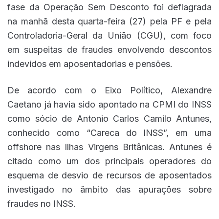
fase da Operação Sem Desconto foi deflagrada
na manhã desta quarta-feira (27) pela PF e pela
Controladoria-Geral da União (CGU), com foco
em suspeitas de fraudes envolvendo descontos
indevidos em aposentadorias e pensões.
De acordo com o Eixo Político, Alexandre
Caetano já havia sido apontado na CPMI do INSS
como sócio de Antonio Carlos Camilo Antunes,
conhecido como “Careca do INSS”, em uma
offshore nas Ilhas Virgens Britânicas. Antunes é
citado como um dos principais operadores do
esquema de desvio de recursos de aposentados
investigado no âmbito das apurações sobre
fraudes no INSS.