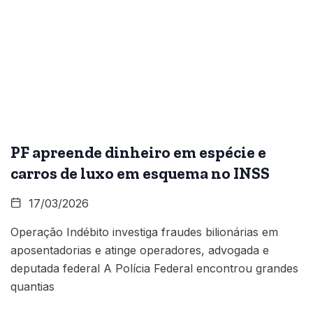
PF apreende dinheiro em espécie e
carros de luxo em esquema no INSS
17/03/2026
Operação Indébito investiga fraudes bilionárias em
aposentadorias e atinge operadores, advogada e
deputada federal A Polícia Federal encontrou grandes
quantias