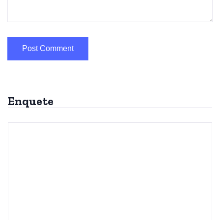
Enquete