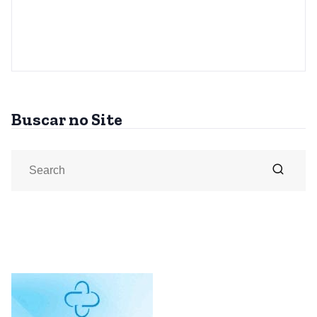
Buscar no Site