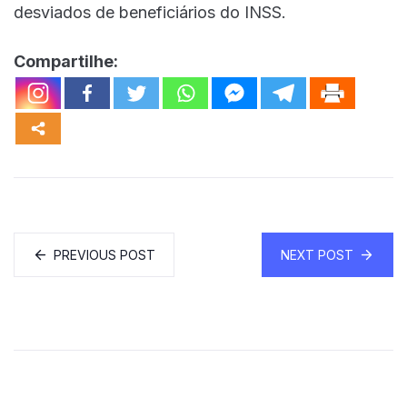
desviados de beneficiários do INSS.
Compartilhe:
PREVIOUS POST
NEXT POST