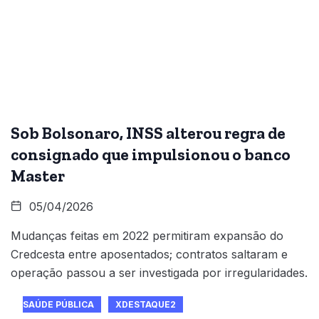
Sob Bolsonaro, INSS alterou regra de
consignado que impulsionou o banco
Master
05/04/2026
Mudanças feitas em 2022 permitiram expansão do
Credcesta entre aposentados; contratos saltaram e
operação passou a ser investigada por irregularidades.
SAÚDE PÚBLICA
XDESTAQUE2