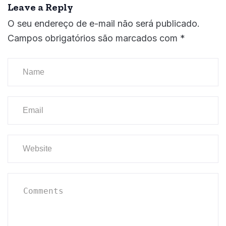
Leave a Reply
O seu endereço de e-mail não será publicado.
Campos obrigatórios são marcados com
*