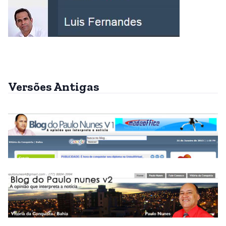
Versões Antigas