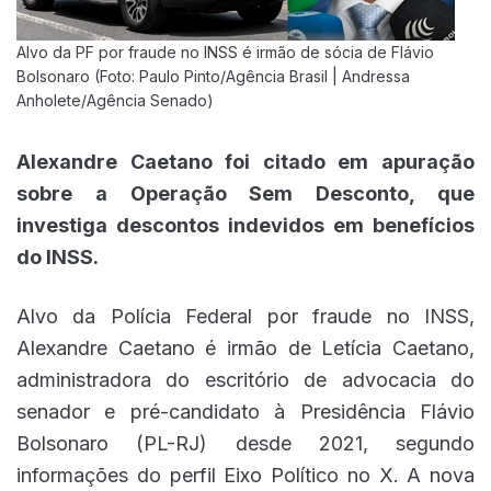
Alvo da PF por fraude no INSS é irmão de sócia de Flávio
Bolsonaro (Foto: Paulo Pinto/Agência Brasil | Andressa
Anholete/Agência Senado)
Alexandre Caetano foi citado em apuração
sobre a Operação Sem Desconto, que
investiga descontos indevidos em benefícios
do INSS.
Alvo da Polícia Federal por fraude no INSS,
Alexandre Caetano é irmão de Letícia Caetano,
administradora do escritório de advocacia do
senador e pré-candidato à Presidência Flávio
Bolsonaro (PL-RJ) desde 2021, segundo
informações do perfil Eixo Político no X. A nova