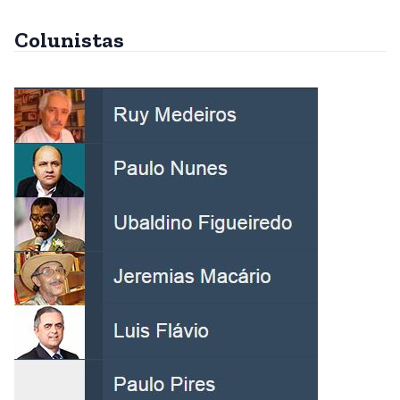
Colunistas