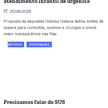
atendimento infantil de urgência
25/06/2026
Proposta da deputada Heloísa Helena define limites de
espera para consultas, exames e cirurgias e prevê
maior transparência nas filas
ARTIGOS
XDESTAQUE2
Precisamos falar do SUS