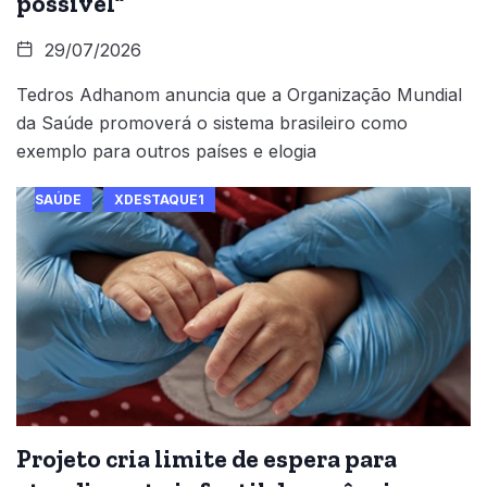
possível”
29/07/2026
Tedros Adhanom anuncia que a Organização Mundial
da Saúde promoverá o sistema brasileiro como
exemplo para outros países e elogia
SAÚDE
XDESTAQUE1
Projeto cria limite de espera para