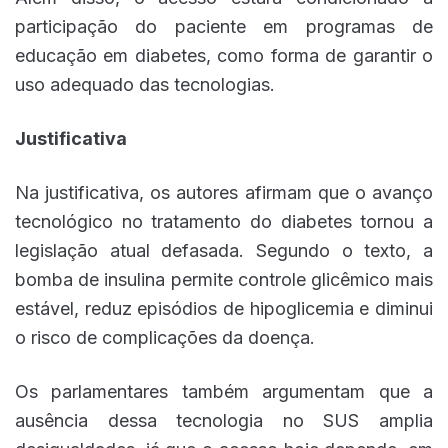
participação do paciente em programas de
educação em diabetes, como forma de garantir o
uso adequado das tecnologias.
Justificativa
Na justificativa, os autores afirmam que o avanço
tecnológico no tratamento do diabetes tornou a
legislação atual defasada. Segundo o texto, a
bomba de insulina permite controle glicêmico mais
estável, reduz episódios de hipoglicemia e diminui
o risco de complicações da doença.
Os parlamentares também argumentam que a
ausência dessa tecnologia no SUS amplia