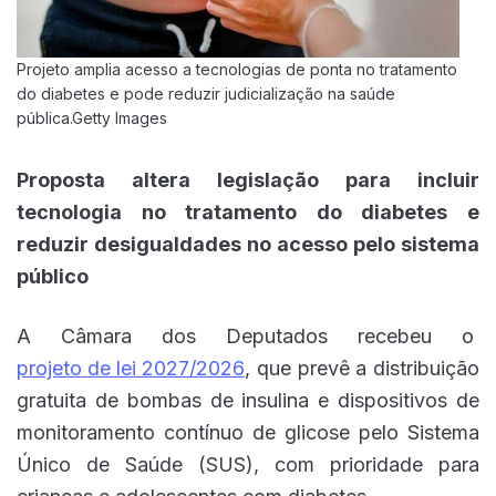
Projeto amplia acesso a tecnologias de ponta no tratamento
do diabetes e pode reduzir judicialização na saúde
pública.Getty Images
Proposta altera legislação para incluir
tecnologia no tratamento do diabetes e
reduzir desigualdades no acesso pelo sistema
público
A Câmara dos Deputados recebeu o
projeto de lei 2027/2026
, que prevê a distribuição
gratuita de bombas de insulina e dispositivos de
monitoramento contínuo de glicose pelo Sistema
Único de Saúde (SUS), com prioridade para