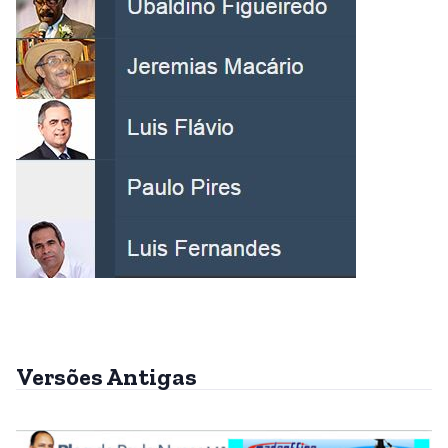
Versões Antigas