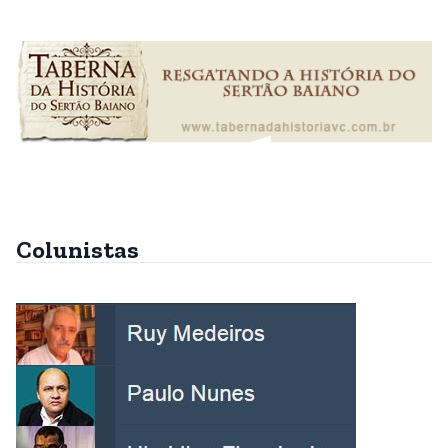
Colunistas