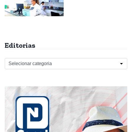
Editorias