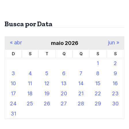
Busca por Data
« abr
jun »
maio 2026
D
S
T
Q
Q
S
S
1
2
3
4
5
6
7
8
9
10
11
12
13
14
15
16
17
18
19
20
21
22
23
24
25
26
27
28
29
30
31