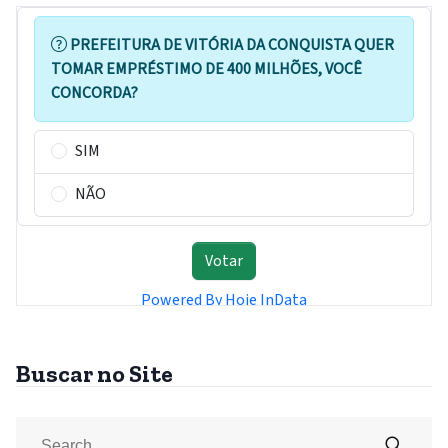
Buscar no Site