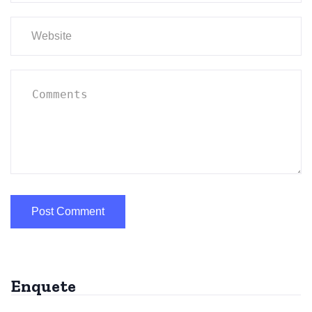
Enquete