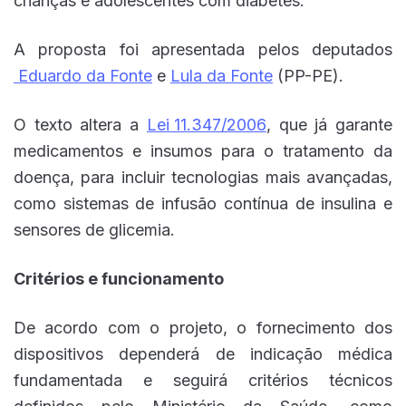
crianças e adolescentes com diabetes.
A proposta foi apresentada pelos deputados
Eduardo da Fonte
e
Lula da Fonte
(PP-PE).
O texto altera a
Lei 11.347/2006
, que já garante
medicamentos e insumos para o tratamento da
doença, para incluir tecnologias mais avançadas,
como sistemas de infusão contínua de insulina e
sensores de glicemia.
Critérios e funcionamento
De acordo com o projeto, o fornecimento dos
dispositivos dependerá de indicação médica
fundamentada e seguirá critérios técnicos