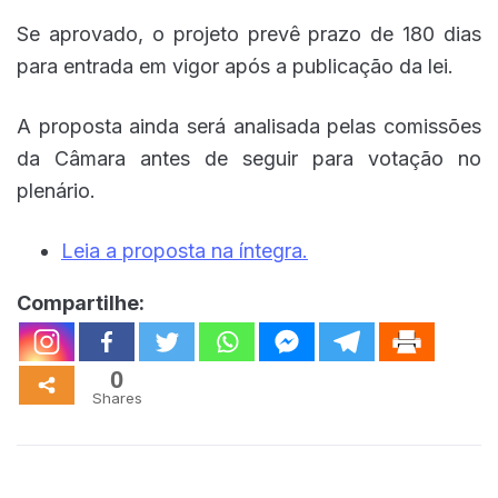
Se aprovado, o projeto prevê prazo de 180 dias
para entrada em vigor após a publicação da lei.
A proposta ainda será analisada pelas comissões
da Câmara antes de seguir para votação no
plenário.
Leia a proposta na íntegra.
Compartilhe:
0
Shares