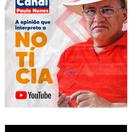
Tocador