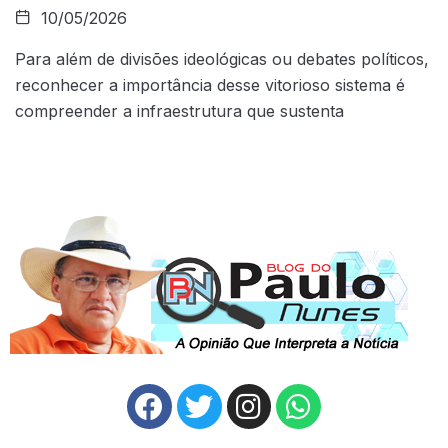
10/05/2026
Para além de divisões ideológicas ou debates políticos,
reconhecer a importância desse vitorioso sistema é
compreender a infraestrutura que sustenta