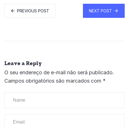
PREVIOUS POST
NEXT POST
Leave a Reply
O seu endereço de e-mail não será publicado.
Campos obrigatórios são marcados com
*