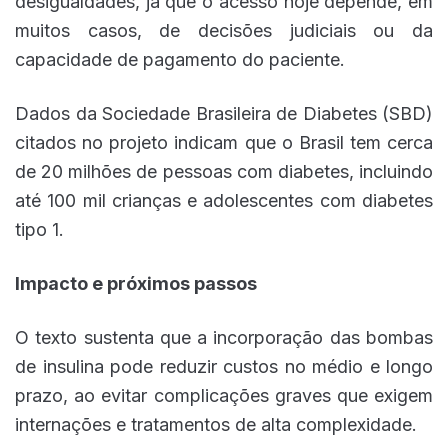
desigualdades, já que o acesso hoje depende, em
muitos casos, de decisões judiciais ou da
capacidade de pagamento do paciente.
Dados da Sociedade Brasileira de Diabetes (SBD)
citados no projeto indicam que o Brasil tem cerca
de 20 milhões de pessoas com diabetes, incluindo
até 100 mil crianças e adolescentes com diabetes
tipo 1.
Impacto e próximos passos
O texto sustenta que a incorporação das bombas
de insulina pode reduzir custos no médio e longo
prazo, ao evitar complicações graves que exigem
internações e tratamentos de alta complexidade.