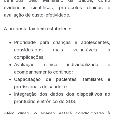
definidos pelo Ministério da Saúde, como
evidências científicas, protocolos clínicos e
avaliação de custo-efetividade.
A proposta também estabelece:
Prioridade para crianças e adolescentes,
considerados mais vulneráveis a
complicações;
Avaliação clínica individualizada e
acompanhamento contínuo;
Capacitação de pacientes, familiares e
profissionais de saúde; e
Integração dos dados dos dispositivos ao
prontuário eletrônico do SUS.
Além disso, o acesso estará condicionado à