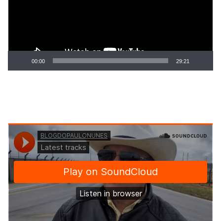
00:00
29:21