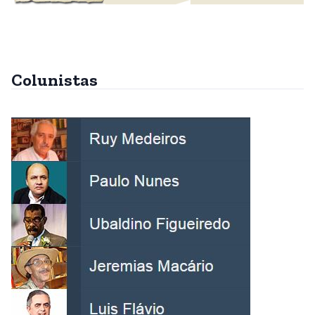
Colunistas