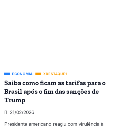
ECONOMIA
XDESTAQUE1
Saiba como ficam as tarifas para o
Brasil após o fim das sanções de
Trump
21/02/2026
Presidente americano reagiu com virulência à