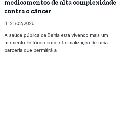
medicamentos de alta complexidade
contra o câncer
21/02/2026
A saúde pública da Bahia está vivendo mais um
momento histórico com a formalização de uma
parceria que permitirá a