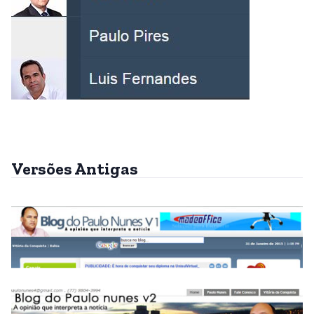
Versões Antigas