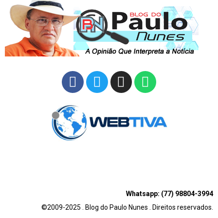
Whatsapp: (77) 98804-3994
©2009-2025 . Blog do Paulo Nunes . Direitos reservados.