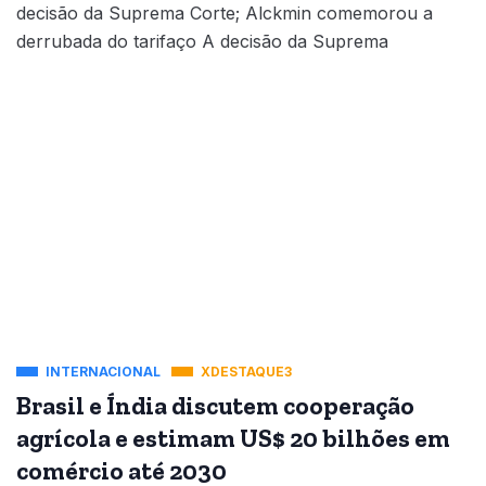
decisão da Suprema Corte; Alckmin comemorou a
derrubada do tarifaço A decisão da Suprema
INTERNACIONAL
XDESTAQUE3
Brasil e Índia discutem cooperação
agrícola e estimam US$ 20 bilhões em
comércio até 2030