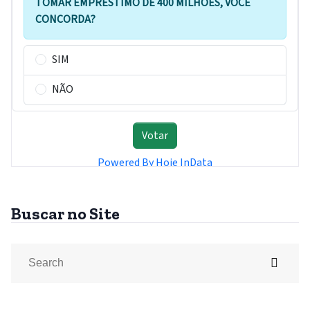
Buscar no Site