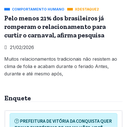
COMPORTAMENTO HUMANO
XDESTAQUE2
Pelo menos 21% dos brasileiros já
romperam o relacionamento para
curtir o carnaval, afirma pesquisa
21/02/2026
Muitos relacionamentos tradicionais não resistem ao
clima de folia e acabam durante o feriado Antes,
durante e até mesmo após,
Enquete