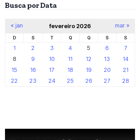
Busca por Data
« jan
mar »
fevereiro 2026
D
S
T
Q
Q
S
S
1
2
3
4
5
6
7
8
9
10
11
12
13
14
15
16
17
18
19
20
21
22
23
24
25
26
27
28