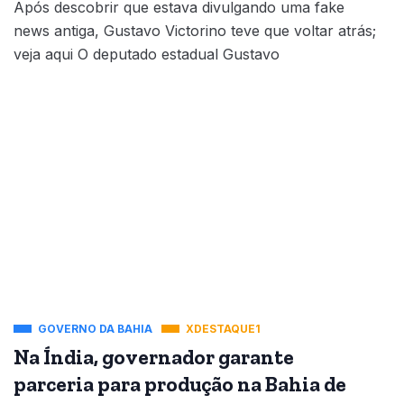
Após descobrir que estava divulgando uma fake
news antiga, Gustavo Victorino teve que voltar atrás;
veja aqui O deputado estadual Gustavo
GOVERNO DA BAHIA
XDESTAQUE1
Na Índia, governador garante
parceria para produção na Bahia de