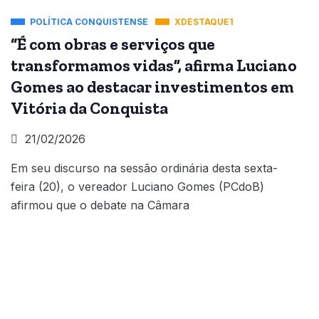
POLÍTICA CONQUISTENSE
XDESTAQUE1
“É com obras e serviços que
transformamos vidas”, afirma Luciano
Gomes ao destacar investimentos em
Vitória da Conquista
21/02/2026
Em seu discurso na sessão ordinária desta sexta-
feira (20), o vereador Luciano Gomes (PCdoB)
afirmou que o debate na Câmara