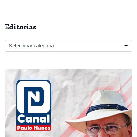
Editorias