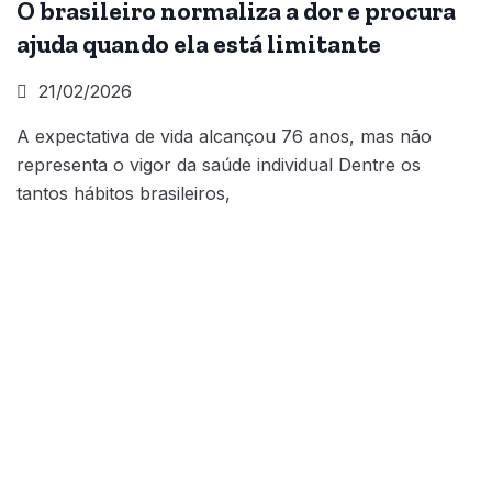
O brasileiro normaliza a dor e procura
ajuda quando ela está limitante
21/02/2026
A expectativa de vida alcançou 76 anos, mas não
representa o vigor da saúde individual Dentre os
tantos hábitos brasileiros,