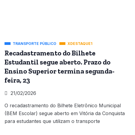
TRANSPORTE PÚBLICO
XDESTAQUE1
Recadastramento do Bilhete
Estudantil segue aberto. Prazo do
Ensino Superior termina segunda-
feira, 23
21/02/2026
O recadastramento do Bilhete Eletrônico Municipal
(BEM Escolar) segue aberto em Vitória da Conquista
para estudantes que utilizam o transporte