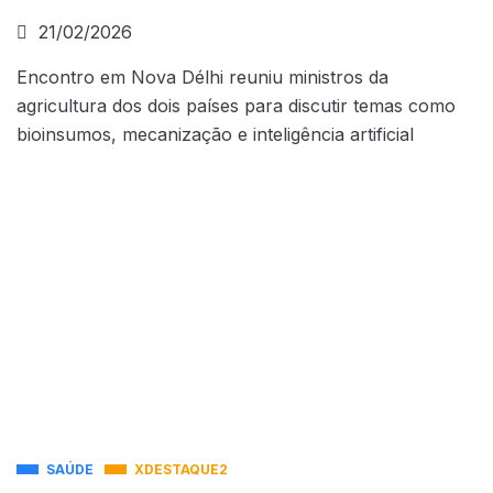
21/02/2026
Encontro em Nova Délhi reuniu ministros da
agricultura dos dois países para discutir temas como
bioinsumos, mecanização e inteligência artificial
SAÚDE
XDESTAQUE2