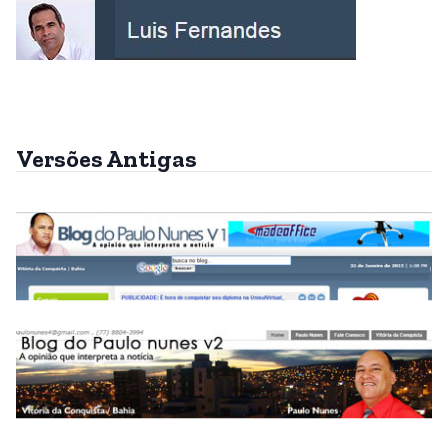
Versões Antigas