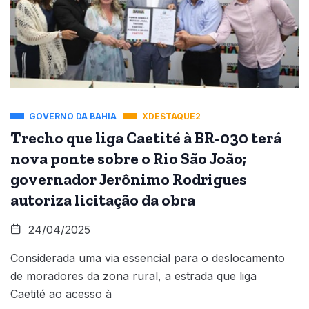
GOVERNO DA BAHIA
XDESTAQUE2
Trecho que liga Caetité à BR-030 terá
nova ponte sobre o Rio São João;
governador Jerônimo Rodrigues
autoriza licitação da obra
24/04/2025
Considerada uma via essencial para o deslocamento
de moradores da zona rural, a estrada que liga
Caetité ao acesso à