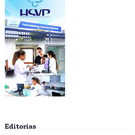
Editorias