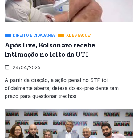
DIREITO E CIDADANIA
XDESTAQUE1
Após live, Bolsonaro recebe
intimação no leito da UTI
24/04/2025
A partir da citação, a ação penal no STF foi
oficialmente aberta; defesa do ex-presidente tem
prazo para questionar trechos