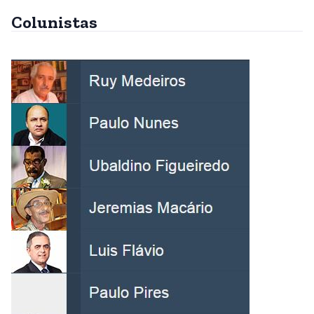
Colunistas