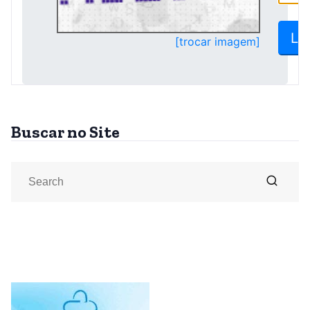
Buscar no Site