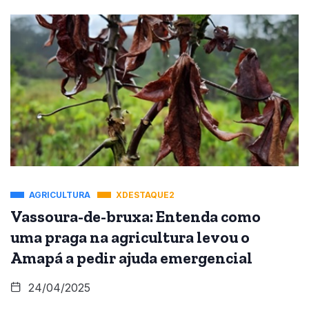
AGRICULTURA
XDESTAQUE2
Vassoura-de-bruxa: Entenda como
uma praga na agricultura levou o
Amapá a pedir ajuda emergencial
24/04/2025