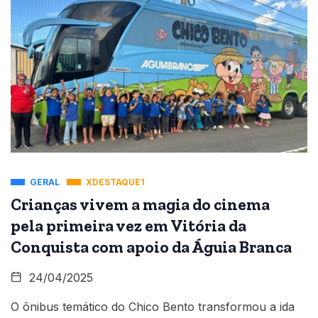
GERAL
XDESTAQUE1
Crianças vivem a magia do cinema
pela primeira vez em Vitória da
Conquista com apoio da Águia Branca
24/04/2025
O ônibus temático do Chico Bento transformou a ida