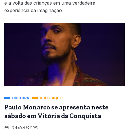
e a volta das crianças em uma verdadeira
experiência da imaginação
CULTURA
XDESTAQUE1
Paulo Monarco se apresenta neste
sábado em Vitória da Conquista
24/04/2025