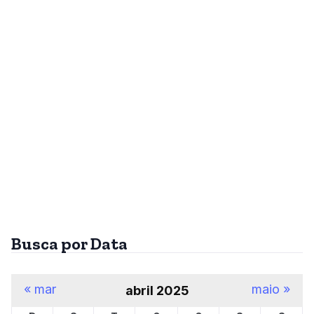
Busca por Data
« mar
maio »
abril 2025