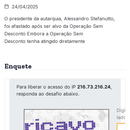
24/04/2025
O presidente da autarquia, Alessandro Stefanutto,
foi afastado após ser alvo da Operação Sem
Desconto Embora a Operação Sem
Desconto tenha atingido diretamente
Enquete