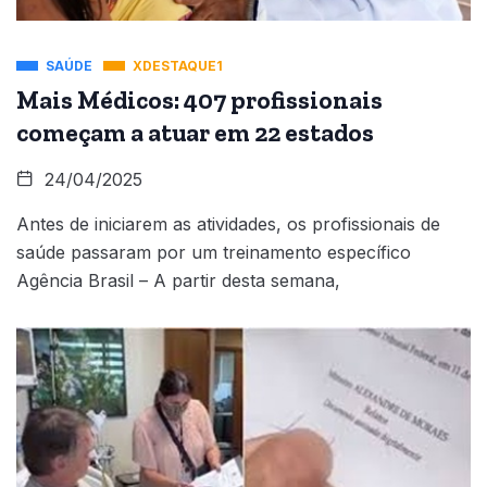
SAÚDE
XDESTAQUE1
Mais Médicos: 407 profissionais
começam a atuar em 22 estados
24/04/2025
Antes de iniciarem as atividades, os profissionais de
saúde passaram por um treinamento específico
Agência Brasil – A partir desta semana,