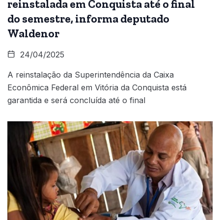
reinstalada em Conquista até o final
do semestre, informa deputado
Waldenor
24/04/2025
A reinstalação da Superintendência da Caixa
Econômica Federal em Vitória da Conquista está
garantida e será concluída até o final