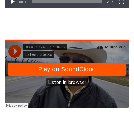
00:00
29:21