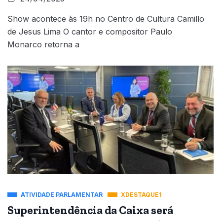
Show acontece às 19h no Centro de Cultura Camillo
de Jesus Lima O cantor e compositor Paulo
Monarco retorna a
ATIVIDADE PARLAMENTAR
XDESTAQUE1
Superintendência da Caixa será