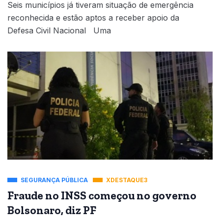
Seis municípios já tiveram situação de emergência
reconhecida e estão aptos a receber apoio da
Defesa Civil Nacional Uma
SEGURANÇA PÚBLICA
XDESTAQUE3
Fraude no INSS começou no governo
Bolsonaro, diz PF