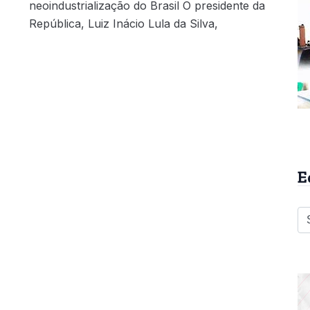
neoindustrialização do Brasil O presidente da
República, Luiz Inácio Lula da Silva,
E