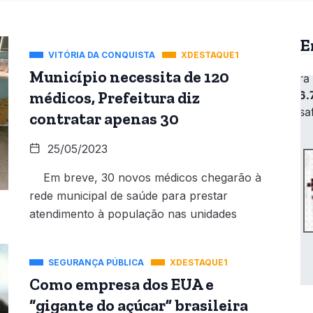
E
VITÓRIA DA CONQUISTA
XDESTAQUE1
Município necessita de 120
médicos, Prefeitura diz
contratar apenas 30
25/05/2023
Em breve, 30 novos médicos chegarão à
rede municipal de saúde para prestar
atendimento à população nas unidades
SEGURANÇA PÚBLICA
XDESTAQUE1
Como empresa dos EUA e
“gigante do açúcar” brasileira