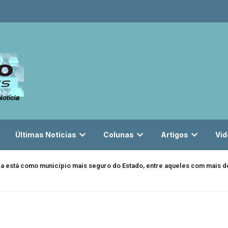
Últimas Notícias
Colunas
Artigos
Víd
da está como município mais seguro do Estado, entre aqueles com mais de