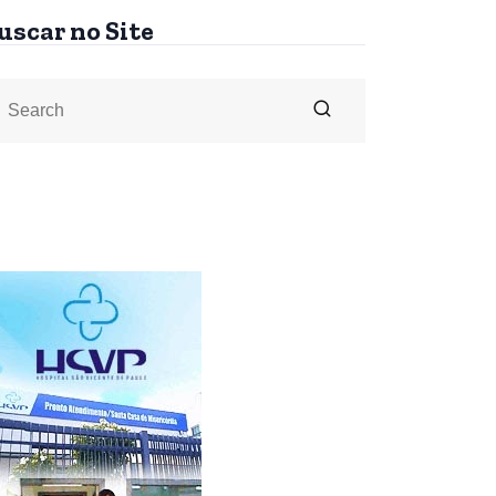
uscar no Site