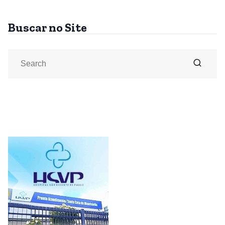
Buscar no Site