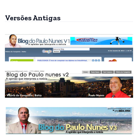
Versões Antigas