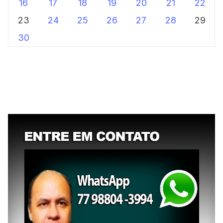
16
17
18
19
20
21
22
23
24
25
26
27
28
29
30