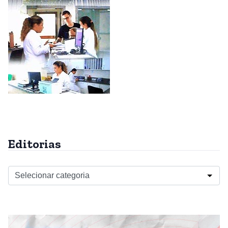
Editorias