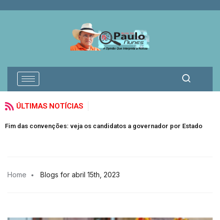
ÚLTIMAS NOTÍCIAS
Fim das convenções: veja os candidatos a governador por Estado
Home
Blogs for abril 15th, 2023