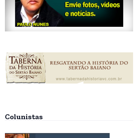
Colunistas