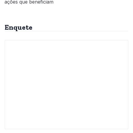
ações que beneficiam
Enquete