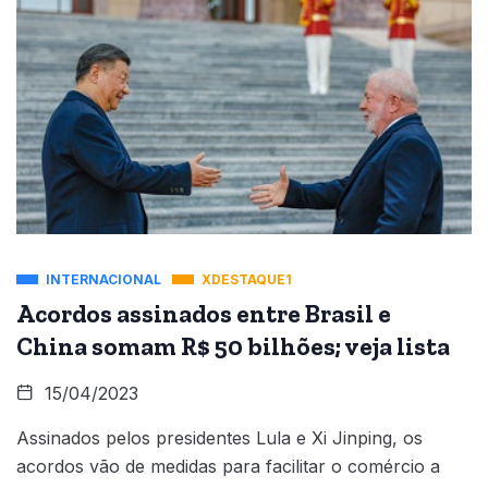
INTERNACIONAL
XDESTAQUE1
Acordos assinados entre Brasil e
China somam R$ 50 bilhões; veja lista
15/04/2023
Assinados pelos presidentes Lula e Xi Jinping, os
acordos vão de medidas para facilitar o comércio a