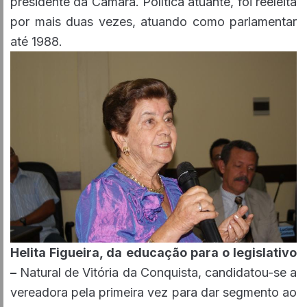
presidente da Câmara. Política atuante, foi reeleita
por mais duas vezes, atuando como parlamentar
até 1988.
Helita Figueira, da educação para o legislativo
–
Natural de Vitória da Conquista, candidatou-se a
vereadora pela primeira vez para dar segmento ao