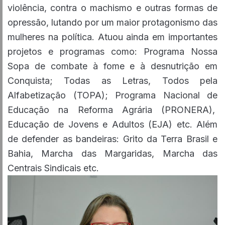
violência, contra o machismo e outras formas de
opressão, lutando por um maior protagonismo das
mulheres na política. Atuou ainda em importantes
projetos e programas como: Programa Nossa
Sopa de combate à fome e à desnutrição em
Conquista; Todas as Letras, Todos pela
Alfabetização (TOPA); Programa Nacional de
Educação na Reforma Agrária (PRONERA),
Educação de Jovens e Adultos (EJA) etc. Além
de defender as bandeiras: Grito da Terra Brasil e
Bahia, Marcha das Margaridas, Marcha das
Centrais Sindicais etc.