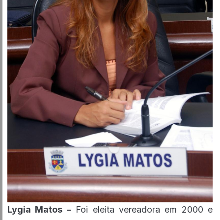
Lygia Matos –
Foi eleita vereadora em 2000 e