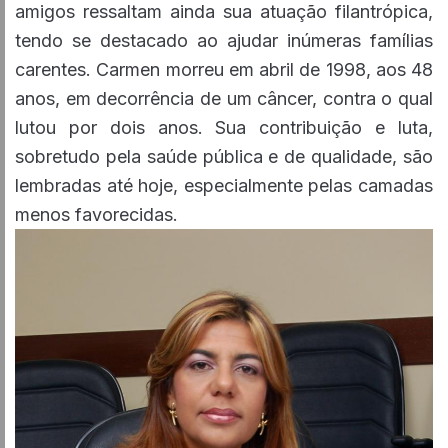
amigos ressaltam ainda sua atuação filantrópica,
tendo se destacado ao ajudar inúmeras famílias
carentes. Carmen morreu em abril de 1998, aos 48
anos, em decorrência de um câncer, contra o qual
lutou por dois anos. Sua contribuição e luta,
sobretudo pela saúde pública e de qualidade, são
lembradas até hoje, especialmente pelas camadas
menos favorecidas.