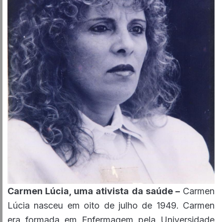
Carmen Lúcia, uma ativista da saúde –
Carmen
Lúcia nasceu em oito de julho de 1949. Carmen
era formada em Enfermagem pela Universidade