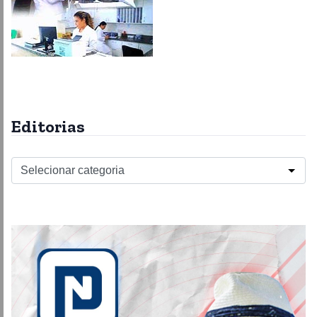
Editorias