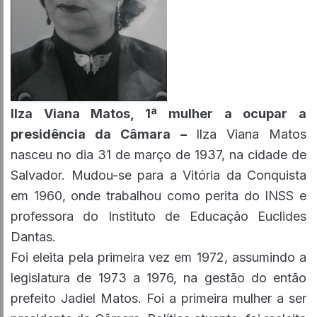
Ilza Viana Matos, 1ª mulher a ocupar a
presidência da Câmara –
Ilza Viana Matos
nasceu no dia 31 de março de 1937, na cidade de
Salvador. Mudou-se para a Vitória da Conquista
em 1960, onde trabalhou como perita do INSS e
professora do Instituto de Educação Euclides
Dantas.
Foi eleita pela primeira vez em 1972, assumindo a
legislatura de 1973 a 1976, na gestão do então
prefeito Jadiel Matos. Foi a primeira mulher a ser