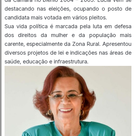
destacando nas eleições, ocupando o posto de
candidata mais votada em vários pleitos.
Sua vida política é marcada pela luta em defesa
dos direitos da mulher e da população mais
carente, especialmente da Zona Rural. Apresentou
diversos projetos de lei e indicações nas áreas de
saúde, educação e infraestrutura.