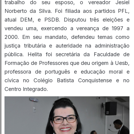
trabalho do seu esposo, o vereador Jesiel
Norberto da Silva. Foi filiada aos partidos PFL,
atual DEM, e PSDB. Disputou três eleições e
vendeu uma, exercendo a vereança de 1997 a
2000. Em seu mandato, defendeu temas como
justiça tributária e auteridade na administração
pública. Helita foi secretária da Faculdade de
Formação de Professores que deu origem à Uesb,
professora de português e educação moral e
cívica no Colégio Batista Conquistense e no
Centro Integrado.