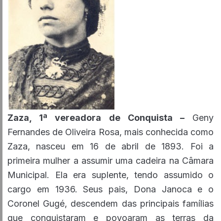
Zaza, 1ª vereadora de Conquista –
Geny
Fernandes de Oliveira Rosa, mais conhecida como
Zaza, nasceu em 16 de abril de 1893. Foi a
primeira mulher a assumir uma cadeira na Câmara
Municipal. Ela era suplente, tendo assumido o
cargo em 1936. Seus pais, Dona Janoca e o
Coronel Gugé, descendem das principais famílias
que conquistaram e povoaram as terras da