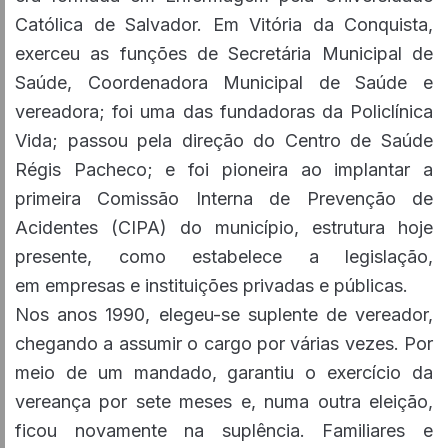
Católica de Salvador. Em Vitória da Conquista,
exerceu as funções de Secretária Municipal de
Saúde, Coordenadora Municipal de Saúde e
vereadora; foi uma das fundadoras da Policlínica
Vida; passou pela direção do Centro de Saúde
Régis Pacheco; e foi pioneira ao implantar a
primeira Comissão Interna de Prevenção de
Acidentes (CIPA) do município, estrutura hoje
presente, como estabelece a legislação,
em empresas e instituições privadas e públicas.
Nos anos 1990, elegeu-se suplente de vereador,
chegando a assumir o cargo por várias vezes. Por
meio de um mandado, garantiu o exercício da
vereança por sete meses e, numa outra eleição,
ficou novamente na suplência. Familiares e