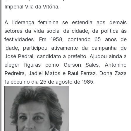
Imperial Vila da Vitória.
A liderança feminina se estendia aos demais
setores da vida social da cidade, da política às
festividades. Em 1958, contando 65 anos de
idade, participou ativamente da campanha de
José Pedral, candidato a prefeito. Ajudou ainda a
eleger figuras como Gerson Sales, Antonino
Pedreira, Jadiel Matos e Raul Ferraz. Dona Zaza
faleceu no dia 25 de agosto de 1985.