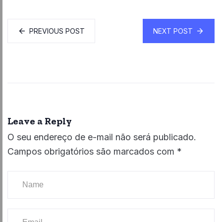
PREVIOUS POST
NEXT POST
Leave a Reply
O seu endereço de e-mail não será publicado.
Campos obrigatórios são marcados com
*