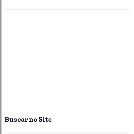
Buscar no Site