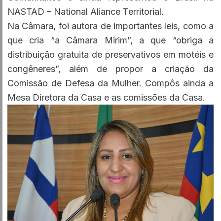
NASTAD – National Aliance Territorial.
Na Câmara, foi autora de importantes leis, como a
que cria “a Câmara Mirim”, a que “obriga a
distribuição gratuita de preservativos em motéis e
congêneres”, além de propor a criação da
Comissão de Defesa da Mulher. Compôs ainda a
Mesa Diretora da Casa e as comissões da Casa.