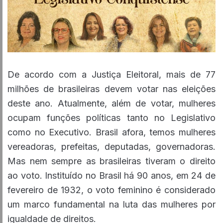
De acordo com a Justiça Eleitoral, mais de 77
milhões de brasileiras devem votar nas eleições
deste ano. Atualmente, além de votar, mulheres
ocupam funções políticas tanto no Legislativo
como no Executivo. Brasil afora, temos mulheres
vereadoras, prefeitas, deputadas, governadoras.
Mas nem sempre as brasileiras tiveram o direito
ao voto. Instituído no Brasil há 90 anos, em 24 de
fevereiro de 1932, o voto feminino é considerado
um marco fundamental na luta das mulheres por
igualdade de direitos.