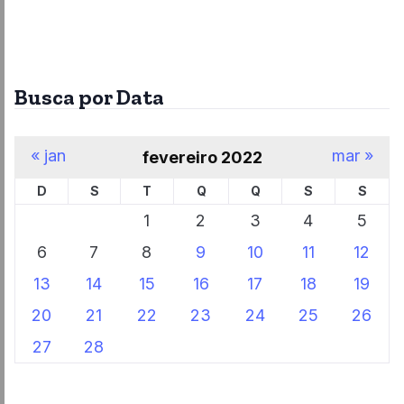
Busca por Data
« jan
mar »
fevereiro 2022
D
S
T
Q
Q
S
S
1
2
3
4
5
6
7
8
9
10
11
12
13
14
15
16
17
18
19
20
21
22
23
24
25
26
27
28