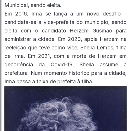
Municipal, sendo eleita.
Em 2016, Irma se lança a um novo desafio –
candidata-se a vice-prefeita do município, sendo
eleita com o candidato Herzem Gusmão para
administrar a cidade. Em 2020, apoia Herzem na
reeleição que teve como vice, Sheila Lemos, filha
de Irma. Em 2021, com a morte de Herzem em
decorrência da Covid-19, Sheila assume a
prefeitura. Num momento histórico para a cidade,
Irma passa a faixa de prefeita à filha.