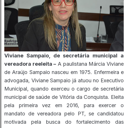
Viviane Sampaio, de secretária municipal a
vereadora reeleita –
A paulistana Márcia Viviane
de Araújo Sampaio nasceu em 1975. Enfermeira e
advogada, Viviane Sampaio já atuou no Executivo
Municipal, quando exerceu o cargo de secretária
municipal de saúde de Vitória da Conquista. Eleita
pela primeira vez em 2016, para exercer o
mandato de vereadora pelo PT, se candidatou
motivada pela busca do fortalecimento das