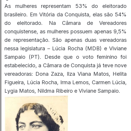
As mulheres representam 53% do eleitorado
brasileiro. Em Vitória da Conquista, elas são 54%
do eleitorado. Na Câmara de Vereadores
conquistense, as mulheres possuem apenas 9,5%
de representação. São apenas duas vereadoras
nessa legislatura – Lúcia Rocha (MDB) e Viviane
Sampaio (PT). Desde que o voto feminino foi
estabelecido, a Câmara de Conquista já teve nove
vereadoras: Dona Zaza, Ilza Viana Matos, Helita
Figueira, Lúcia Rocha, Irma Lemos, Carmen Lúcia,
Lygia Matos, Nildma Ribeiro e Viviane Sampaio.