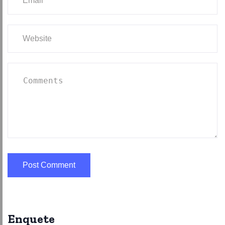
Enquete