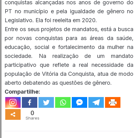
conquistas alcançadas nos anos de governo do
PT no município e pela igualdade de gênero no
Legislativo. Ela foi reeleita em 2020.
Entre os seus projetos de mandatos, está a busca
por novas conquistas para as áreas da saúde,
educação, social e fortalecimento da mulher na
sociedade. Na realização de um mandato
participativo que reflete a real necessidade da
população de Vitória da Conquista, atua de modo
aberto debatendo as questões de gênero.
Compartilhe:
0
Shares