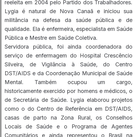
reeleita em 2004 pelo Partido dos Trabalhadores.
Lygia é natural de Nova Canaã e iniciou sua
militância na defesa da saúde pública e de
qualidade. Ela é enfermeira, especialista em Saúde
Pública e Mestre em Saúde Coletiva.
Servidora pública, foi ainda coordenadora do
serviço de enfermagem do Hospital Crescêncio
Silveira, de Vigilância à Saúde, do Centro
DST/AIDS e da Coordenação Municipal de Saúde
Mental. Também ocupou um cargo,
historicamente exercido por homens e médicos, o
de Secretária de Saúde. Lygia elaborou projetos
como o do Centro de Referência em DST/AIDS,
casas de parto na Zona Rural, os Conselhos
Locais de Saúde e o Programa de Agentes
Comunitários e ainda representou o Brasil na