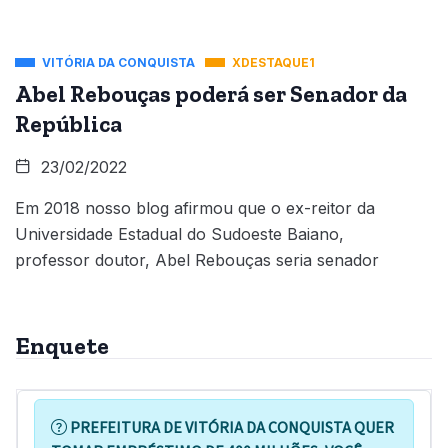
VITÓRIA DA CONQUISTA
XDESTAQUE1
Abel Rebouças poderá ser Senador da
República
23/02/2022
Em 2018 nosso blog afirmou que o ex-reitor da
Universidade Estadual do Sudoeste Baiano,
professor doutor, Abel Rebouças seria senador
Enquete