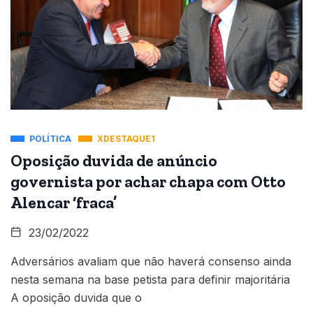
POLÍTICA
XDESTAQUE1
Oposição duvida de anúncio
governista por achar chapa com Otto
Alencar ‘fraca’
23/02/2022
Adversários avaliam que não haverá consenso ainda
nesta semana na base petista para definir majoritária
A oposição duvida que o