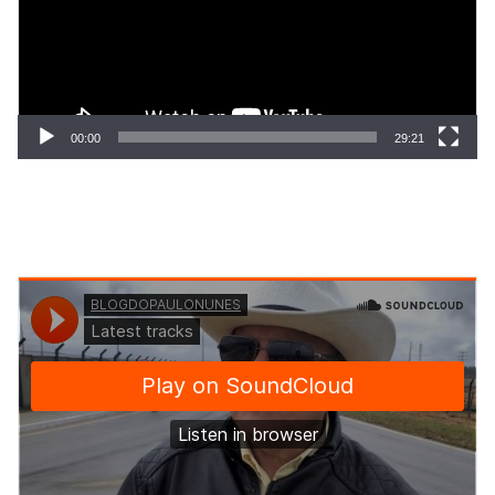
00:00
29:21