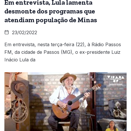
Em entrevista, Lula lamenta
desmonte dos programas que
atendiam população de Minas
23/02/2022
Em entrevista, nesta terça-feira (22), à Rádio Passos
FM, da cidade de Passos (MG), o ex-presidente Luiz
Inácio Lula da