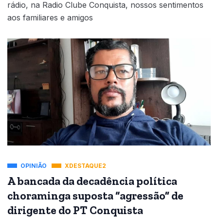
rádio, na Radio Clube Conquista, nossos sentimentos
aos familiares e amigos
OPINIÃO
XDESTAQUE2
A bancada da decadência política
choraminga suposta “agressão” de
dirigente do PT Conquista