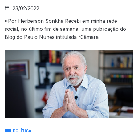
23/02/2022
*Por Herberson Sonkha Recebi em minha rede
social, no último fim de semana, uma publicação do
Blog do Paulo Nunes intitulada “Câmara
POLÍTICA