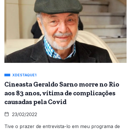
XDESTAQUE1
Cineasta Geraldo Sarno morre no Rio
aos 83 anos, vítima de complicações
causadas pela Covid
23/02/2022
Tive o prazer de entrevista-lo em meu programa de