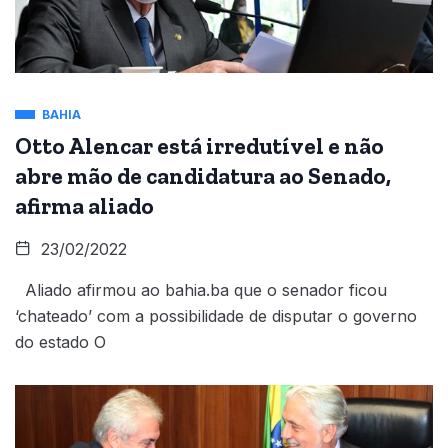
BAHIA
Otto Alencar está irredutível e não
abre mão de candidatura ao Senado,
afirma aliado
23/02/2022
Aliado afirmou ao bahia.ba que o senador ficou
‘chateado’ com a possibilidade de disputar o governo
do estado O