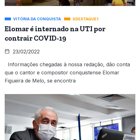
VITÓRIA DA CONQUISTA
XDESTAQUE1
Elomar é internado na UTI por
contrair COVID-19
23/02/2022
Informações chegadas à nossa redação, dão conta
que o cantor e compositor conquistense Elomar
Figueira de Melo, se encontra