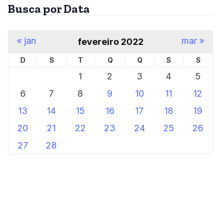
Busca por Data
« jan
mar »
fevereiro 2022
D
S
T
Q
Q
S
S
1
2
3
4
5
6
7
8
9
10
11
12
13
14
15
16
17
18
19
20
21
22
23
24
25
26
27
28