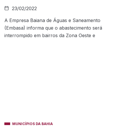
23/02/2022
A Empresa Baiana de Águas e Saneamento
(Embasa) informa que o abastecimento será
interrompido em bairros da Zona Oeste e
MUNICÍPIOS DA BAHIA