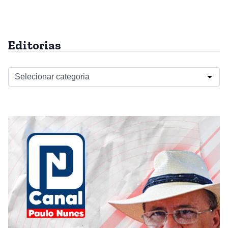
Editorias