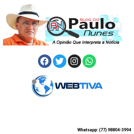
Whatsapp: (77) 98804-3994