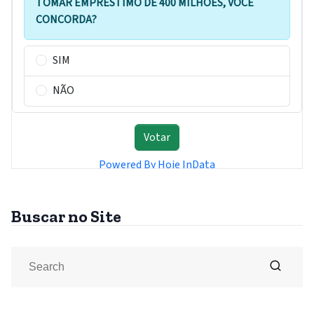
Buscar no Site