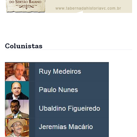
Colunistas