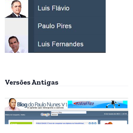
Versões Antigas