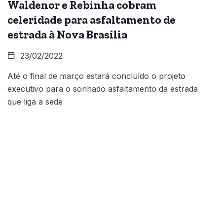
Waldenor e Rebinha cobram
celeridade para asfaltamento de
estrada à Nova Brasília
23/02/2022
Até o final de março estará concluído o projeto
executivo para o sonhado asfaltamento da estrada
que liga a sede