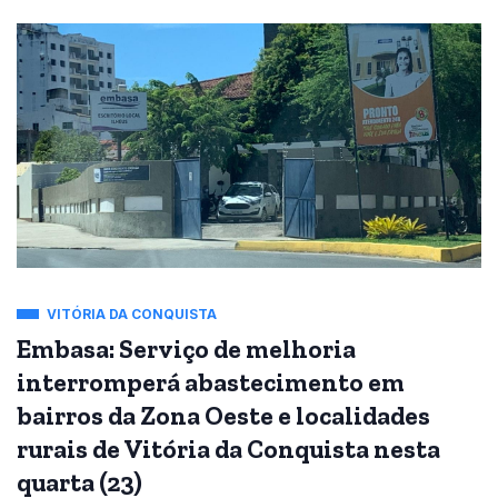
VITÓRIA DA CONQUISTA
Embasa: Serviço de melhoria
interromperá abastecimento em
bairros da Zona Oeste e localidades
rurais de Vitória da Conquista nesta
quarta (23)