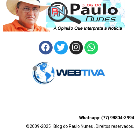
Whatsapp: (77) 98804-3994
©2009-2025 . Blog do Paulo Nunes . Direitos reservados.