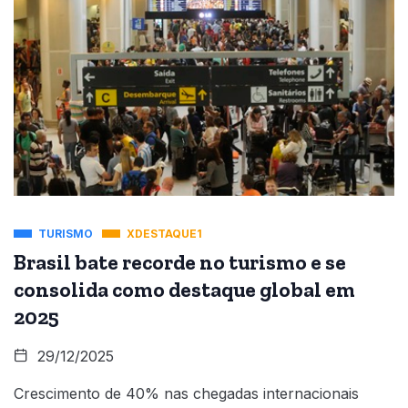
TURISMO
XDESTAQUE1
Brasil bate recorde no turismo e se
consolida como destaque global em
2025
29/12/2025
Crescimento de 40% nas chegadas internacionais