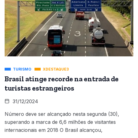
TURISMO
XDESTAQUE3
Brasil atinge recorde na entrada de
turistas estrangeiros
31/12/2024
Número deve ser alcançado nesta segunda (30),
superando a marca de 6,6 milhões de visitantes
internacionais em 2018 O Brasil alcançou,