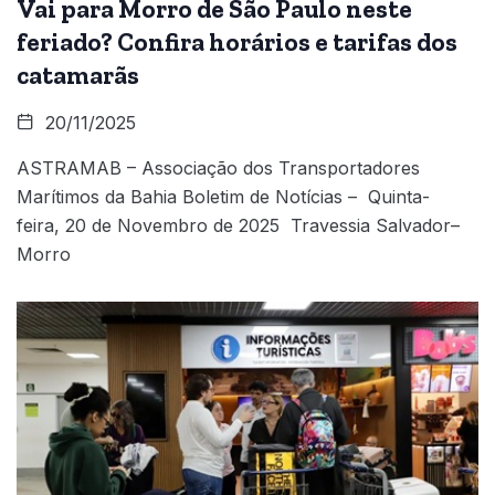
Vai para Morro de São Paulo neste
feriado? Confira horários e tarifas dos
catamarãs
20/11/2025
ASTRAMAB – Associação dos Transportadores
Marítimos da Bahia Boletim de Notícias – Quinta-
feira, 20 de Novembro de 2025 Travessia Salvador–
Morro