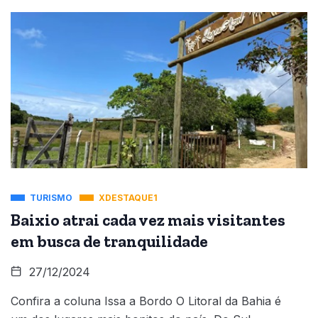
TURISMO
XDESTAQUE1
Baixio atrai cada vez mais visitantes
em busca de tranquilidade
27/12/2024
Confira a coluna Issa a Bordo O Litoral da Bahia é