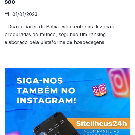
são
01/01/2023
Duas cidades da Bahia estão entre as dez mais
procuradas do mundo, segundo um ranking
elaborado pela plataforma de hospedagens