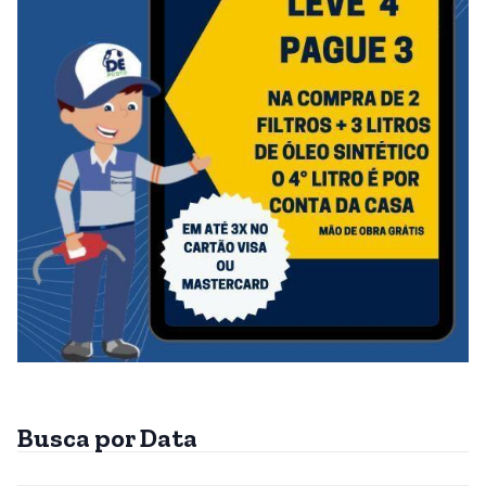
Busca por Data