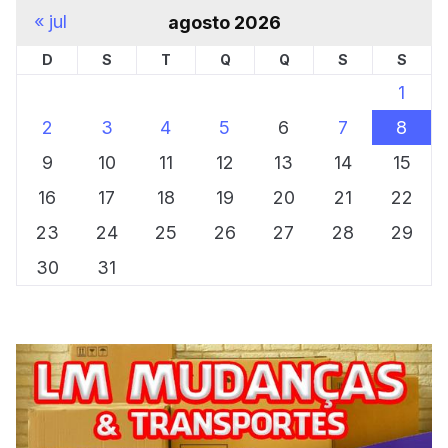
« jul
agosto 2026
D
S
T
Q
Q
S
S
1
2
3
4
5
6
7
8
9
10
11
12
13
14
15
16
17
18
19
20
21
22
23
24
25
26
27
28
29
30
31