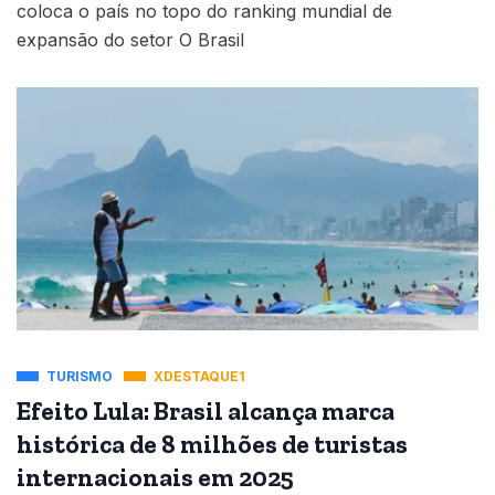
coloca o país no topo do ranking mundial de
expansão do setor O Brasil
TURISMO
XDESTAQUE1
Efeito Lula: Brasil alcança marca
histórica de 8 milhões de turistas
internacionais em 2025