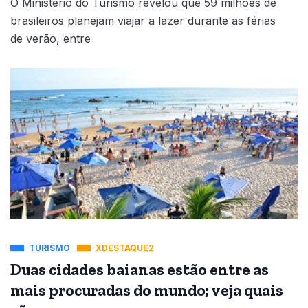
O Ministério do Turismo revelou que 59 milhões de
brasileiros planejam viajar a lazer durante as férias
de verão, entre
TURISMO
XDESTAQUE2
Duas cidades baianas estão entre as
mais procuradas do mundo; veja quais