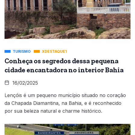
TURISMO
XDESTAQUE1
Conheça os segredos dessa pequena
cidade encantadora no interior Bahia
16/02/2025
Lençóis é um pequeno município situado no coração
da Chapada Diamantina, na Bahia, e é reconhecido
por sua beleza natural e charme histórico.