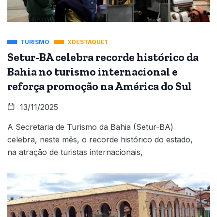
TURISMO
XDESTAQUE1
Setur-BA celebra recorde histórico da
Bahia no turismo internacional e
reforça promoção na América do Sul
13/11/2025
A Secretaria de Turismo da Bahia (Setur-BA)
celebra, neste mês, o recorde histórico do estado,
na atração de turistas internacionais,