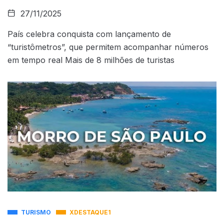
27/11/2025
País celebra conquista com lançamento de
“turistômetros”, que permitem acompanhar números
em tempo real Mais de 8 milhões de turistas
TURISMO
XDESTAQUE1