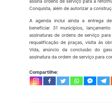
assina ordens de serviço para a reform
Conquista, além de autorizar a constru
A agenda inclui ainda a entrega de
beneficiar 31 municípios, lançament
assinaturas de ordens de serviço para
requalificação de praças, visita às 
Vida, anúncio da conclusão do gaso
assinatura da ordem de serviço para c
Compartilhe: