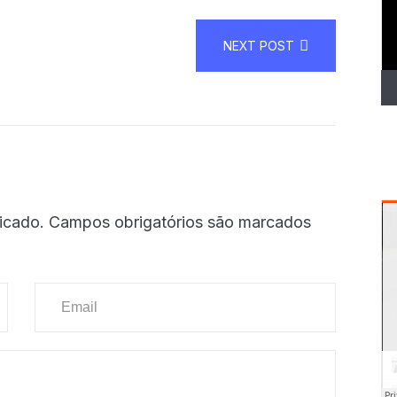
NEXT POST
icado.
Campos obrigatórios são marcados