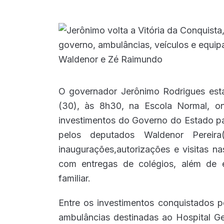
O governador Jerônimo Rodrigues estar
(30), às 8h30, na Escola Normal, o
investimentos do Governo do Estado par
pelos deputados Waldenor Pereira(
inaugurações,autorizações e visitas na
com entregas de colégios, além de 
familiar.
Entre os investimentos conquistados 
ambulâncias destinadas ao Hospital Ge