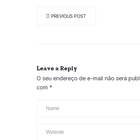
PREVIOUS POST
Leave a Reply
O seu endereço de e-mail não será publ
com
*