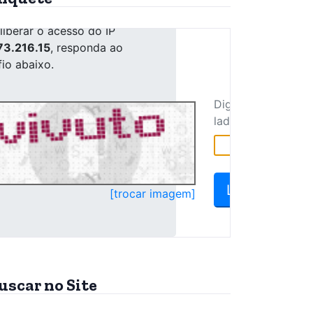
uscar no Site