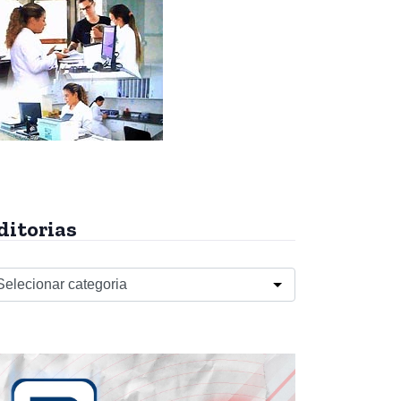
ditorias