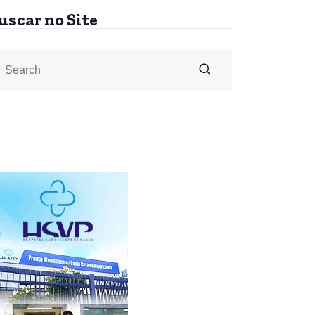
uscar no Site