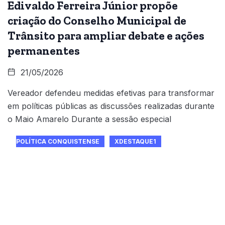
Edivaldo Ferreira Júnior propõe
criação do Conselho Municipal de
Trânsito para ampliar debate e ações
permanentes
21/05/2026
Vereador defendeu medidas efetivas para transformar
em políticas públicas as discussões realizadas durante
o Maio Amarelo Durante a sessão especial
POLÍTICA CONQUISTENSE
XDESTAQUE1