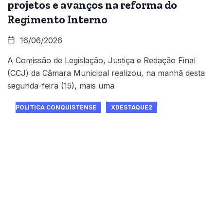
projetos e avanços na reforma do
Regimento Interno
16/06/2026
A Comissão de Legislação, Justiça e Redação Final
(CCJ) da Câmara Municipal realizou, na manhã desta
segunda-feira (15), mais uma
POLÍTICA CONQUISTENSE
XDESTAQUE2