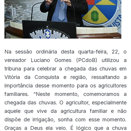
Na sessão ordinária desta quarta-feira, 22, o
vereador Luciano Gomes (PCdoB) utilizou a
tribuna para celebrar a chegada das chuvas em
Vitória da Conquista e região, ressaltando a
importância desse momento para os agricultores
familiares. “Neste momento, comemoramos a
chegada das chuvas. O agricultor, especialmente
aquele que vive da agricultura familiar e não
dispõe de irrigação, sonha com esse momento.
Graças a Deus ela veio. É lógico que a chuva