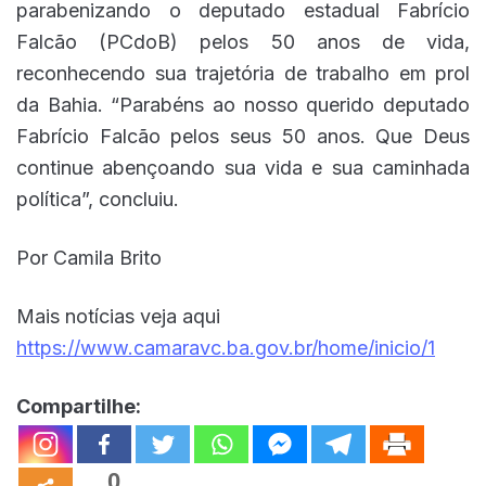
parabenizando o deputado estadual Fabrício
Falcão (PCdoB) pelos 50 anos de vida,
reconhecendo sua trajetória de trabalho em prol
da Bahia. “Parabéns ao nosso querido deputado
Fabrício Falcão pelos seus 50 anos. Que Deus
continue abençoando sua vida e sua caminhada
política”, concluiu.
Por Camila Brito
Mais notícias veja aqui
https://www.camaravc.ba.gov.br/home/inicio/1
Compartilhe:
0