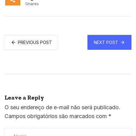
Shares
PREVIOUS POST
NEXT POST
Leave a Reply
O seu endereço de e-mail não será publicado.
Campos obrigatórios são marcados com
*