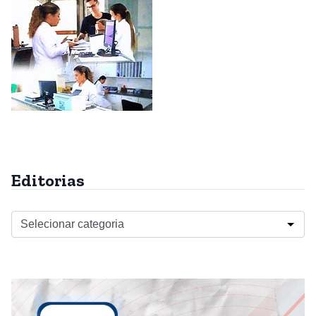
Editorias