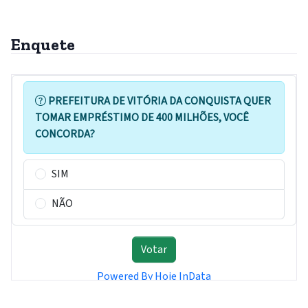
Enquete