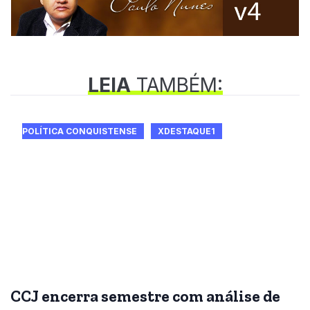
LEIA
TAMBÉM:
POLÍTICA CONQUISTENSE
XDESTAQUE1
CCJ encerra semestre com análise de