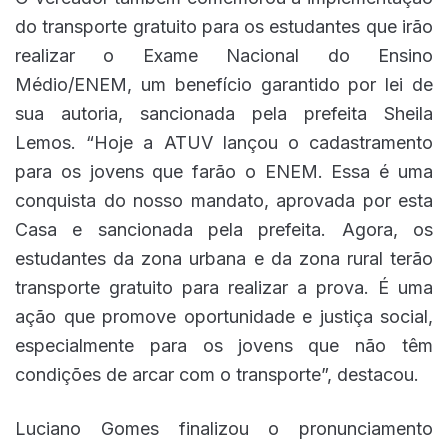
do transporte gratuito para os estudantes que irão
realizar o Exame Nacional do Ensino
Médio/ENEM, um benefício garantido por lei de
sua autoria, sancionada pela prefeita Sheila
Lemos. “Hoje a ATUV lançou o cadastramento
para os jovens que farão o ENEM. Essa é uma
conquista do nosso mandato, aprovada por esta
Casa e sancionada pela prefeita. Agora, os
estudantes da zona urbana e da zona rural terão
transporte gratuito para realizar a prova. É uma
ação que promove oportunidade e justiça social,
especialmente para os jovens que não têm
condições de arcar com o transporte”, destacou.
Luciano Gomes finalizou o pronunciamento