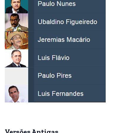
Versões Antigas