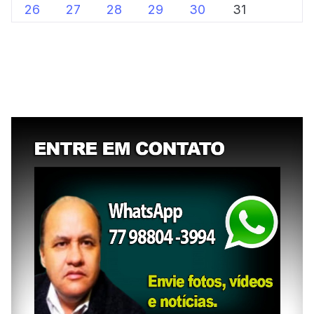
26
27
28
29
30
31