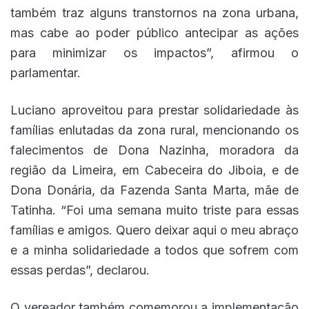
também traz alguns transtornos na zona urbana,
mas cabe ao poder público antecipar as ações
para minimizar os impactos”, afirmou o
parlamentar.
Luciano aproveitou para prestar solidariedade às
famílias enlutadas da zona rural, mencionando os
falecimentos de Dona Nazinha, moradora da
região da Limeira, em Cabeceira do Jiboia, e de
Dona Donária, da Fazenda Santa Marta, mãe de
Tatinha. “Foi uma semana muito triste para essas
famílias e amigos. Quero deixar aqui o meu abraço
e a minha solidariedade a todos que sofrem com
essas perdas”, declarou.
O vereador também comemorou a implementação