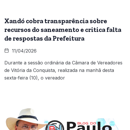
Xandó cobra transparência sobre
recursos do saneamento e critica falta
de respostas da Prefeitura
11/04/2026
Durante a sessão ordinária da Câmara de Vereadores
de Vitória da Conquista, realizada na manhã desta
sexta-feira (10), o vereador