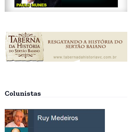
Colunistas