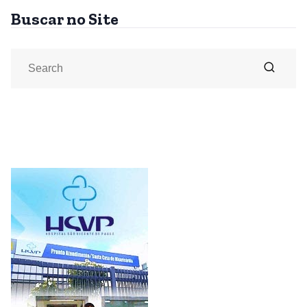
Buscar no Site