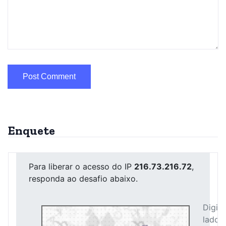
Enquete