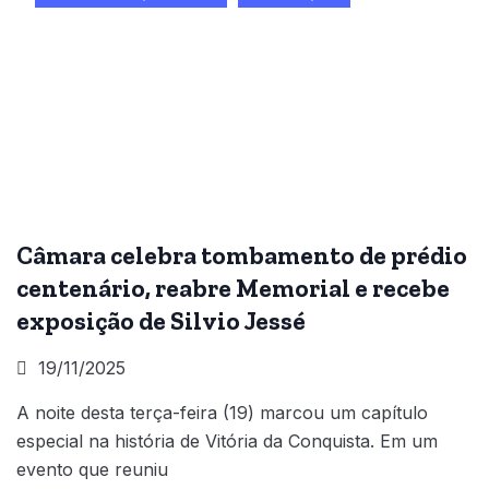
Câmara celebra tombamento de prédio
centenário, reabre Memorial e recebe
exposição de Silvio Jessé
19/11/2025
A noite desta terça-feira (19) marcou um capítulo
especial na história de Vitória da Conquista. Em um
evento que reuniu