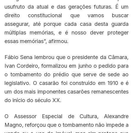
usufruto da atual e das gerações futuras. É um
direito constitucional que vamos buscar
assegurar, até porque cada casa desta guarda
múltiplas memórias, e é nosso dever proteger
essas memórias”, afirmou.
Fábio Sena lembrou que o presidente da Câmara,
Ivan Cordeiro, formalizou em junho o pedido para
o tombamento do prédio que serve de sede ao
legislativo. O casarão foi construído em 1910 e é
um dos mais imponentes casarões remanescentes
do início do século XX.
O Assessor Especial de Cultura, Alexandre
Magno, reforçou que o tombamento não impede a