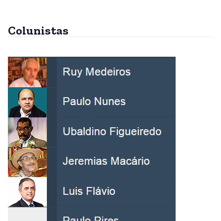
Colunistas