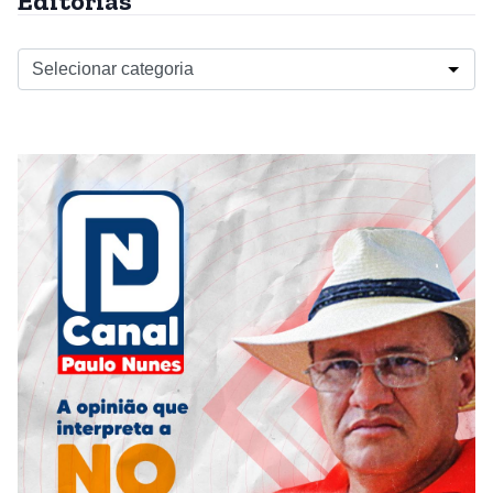
Editorias