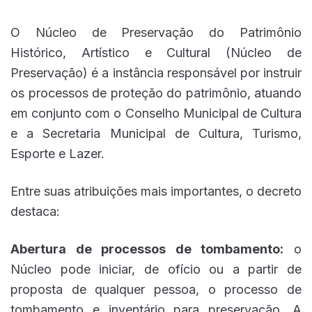
O Núcleo de Preservação do Patrimônio
Histórico, Artístico e Cultural (Núcleo de
Preservação) é a instância responsável por instruir
os processos de proteção do patrimônio, atuando
em conjunto com o Conselho Municipal de Cultura
e a Secretaria Municipal de Cultura, Turismo,
Esporte e Lazer.
Entre suas atribuições mais importantes, o decreto
destaca:
Abertura de processos de tombamento:
o
Núcleo pode iniciar, de ofício ou a partir de
proposta de qualquer pessoa, o processo de
tombamento e inventário para preservação. A