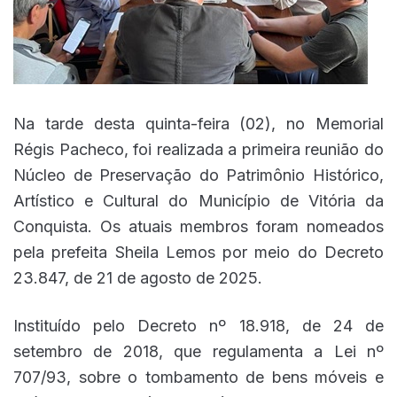
Na tarde desta quinta-feira (02), no Memorial
Régis Pacheco, foi realizada a primeira reunião do
Núcleo de Preservação do Patrimônio Histórico,
Artístico e Cultural do Município de Vitória da
Conquista. Os atuais membros foram nomeados
pela prefeita Sheila Lemos por meio do Decreto
23.847, de 21 de agosto de 2025.
Instituído pelo Decreto nº 18.918, de 24 de
setembro de 2018, que regulamenta a Lei nº
707/93, sobre o tombamento de bens móveis e