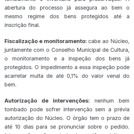
abertura do processo já assegura ao bem o
mesmo regime dos bens protegidos até a
inscrição final.
Fiscalização e monitoramento:
cabe ao Núcleo,
juntamente com o Conselho Municipal de Cultura,
o monitoramento e a inspeção dos bens já
protegidos. O impedimento a essa inspeção pode
acarretar multa de até 0,1% do valor venal do
bem.
Autorização de intervenções:
nenhum bem
tombado pode sofrer intervenção sem a prévia
autorização do Núcleo. O órgão tem o prazo de
até 10 dias para se pronunciar sobre o pedido.