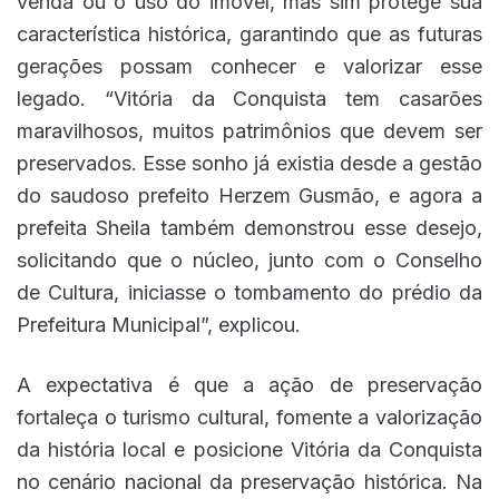
venda ou o uso do imóvel, mas sim protege sua
característica histórica, garantindo que as futuras
gerações possam conhecer e valorizar esse
legado. “Vitória da Conquista tem casarões
maravilhosos, muitos patrimônios que devem ser
preservados. Esse sonho já existia desde a gestão
do saudoso prefeito Herzem Gusmão, e agora a
prefeita Sheila também demonstrou esse desejo,
solicitando que o núcleo, junto com o Conselho
de Cultura, iniciasse o tombamento do prédio da
Prefeitura Municipal”, explicou.
A expectativa é que a ação de preservação
fortaleça o turismo cultural, fomente a valorização
da história local e posicione Vitória da Conquista
no cenário nacional da preservação histórica. Na