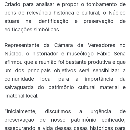
Criado para analisar e propor o tombamento de
bens de relevância histórica e cultural, o Núcleo
atuará na identificação e preservação de
edificações simbólicas.
Representante da Câmara de Vereadores no
Núcleo, o historiador e museólogo Fábio Sena
afirmou que a reunião foi bastante produtiva e que
um dos principais objetivos será sensibilizar a
comunidade local para a importância da
salvaguarda do patrimônio cultural material e
imaterial local.
“Inicialmente, discutimos a urgência de
preservação de nosso patrimônio edificado,
assegurando a vida dessas casas históricas para