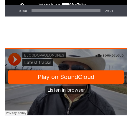
00:00
29:21