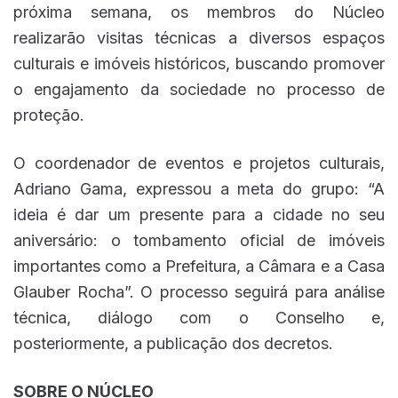
próxima semana, os membros do Núcleo
realizarão visitas técnicas a diversos espaços
culturais e imóveis históricos, buscando promover
o engajamento da sociedade no processo de
proteção.
O coordenador de eventos e projetos culturais,
Adriano Gama, expressou a meta do grupo: “A
ideia é dar um presente para a cidade no seu
aniversário: o tombamento oficial de imóveis
importantes como a Prefeitura, a Câmara e a Casa
Glauber Rocha”. O processo seguirá para análise
técnica, diálogo com o Conselho e,
posteriormente, a publicação dos decretos.
SOBRE O NÚCLEO