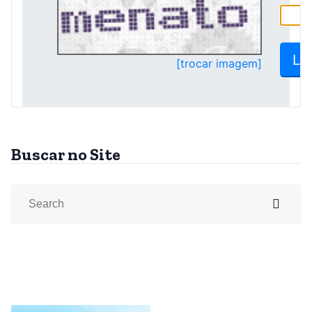
Buscar no Site