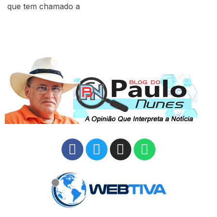
que tem chamado a