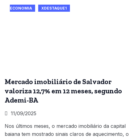
ECONOMIA
XDESTAQUE1
Mercado imobiliário de Salvador
valoriza 12,7% em 12 meses, segundo
Ademi-BA
11/09/2025
Nos últimos meses, o mercado imobiliário da capital
baiana tem mostrado sinais claros de aquecimento, o