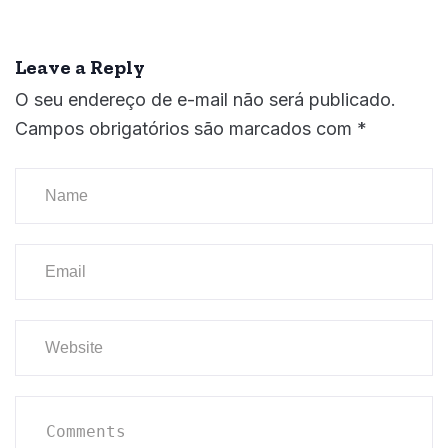
Leave a Reply
O seu endereço de e-mail não será publicado.
Campos obrigatórios são marcados com
*