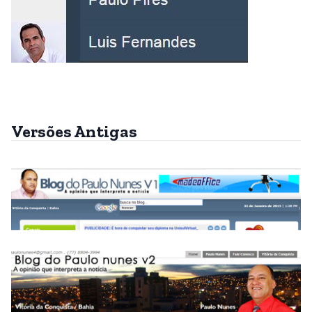
Versões Antigas