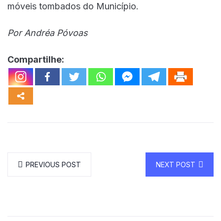
móveis tombados do Município.
Por Andréa Póvoas
Compartilhe:
PREVIOUS POST
NEXT POST