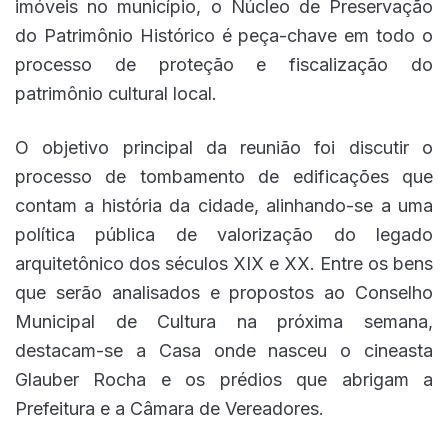
imóveis no município, o Núcleo de Preservação
do Patrimônio Histórico é peça-chave em todo o
processo de proteção e fiscalização do
patrimônio cultural local.
O objetivo principal da reunião foi discutir o
processo de tombamento de edificações que
contam a história da cidade, alinhando-se a uma
política pública de valorização do legado
arquitetônico dos séculos XIX e XX. Entre os bens
que serão analisados e propostos ao Conselho
Municipal de Cultura na próxima semana,
destacam-se a Casa onde nasceu o cineasta
Glauber Rocha e os prédios que abrigam a
Prefeitura e a Câmara de Vereadores.