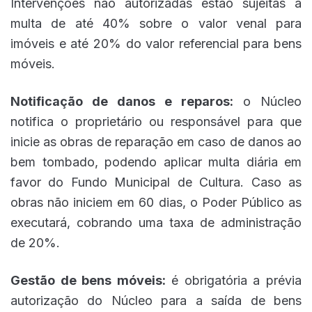
Intervenções não autorizadas estão sujeitas a
multa de até 40% sobre o valor venal para
imóveis e até 20% do valor referencial para bens
móveis.
Notificação de danos e reparos:
o Núcleo
notifica o proprietário ou responsável para que
inicie as obras de reparação em caso de danos ao
bem tombado, podendo aplicar multa diária em
favor do Fundo Municipal de Cultura. Caso as
obras não iniciem em 60 dias, o Poder Público as
executará, cobrando uma taxa de administração
de 20%.
Gestão de bens móveis:
é obrigatória a prévia
autorização do Núcleo para a saída de bens