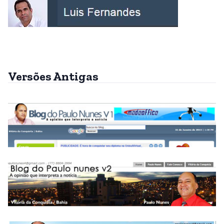
Versões Antigas