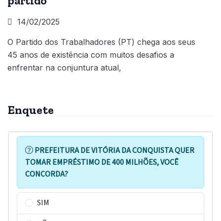
partido
14/02/2025
O Partido dos Trabalhadores (PT) chega aos seus
45 anos de existência com muitos desafios a
enfrentar na conjuntura atual,
Enquete