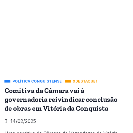
POLÍTICA CONQUISTENSE
XDESTAQUE1
Comitiva da Câmara vai à
governadoria reivindicar conclusão
de obras em Vitória da Conquista
14/02/2025