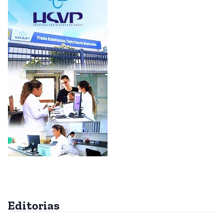
Editorias