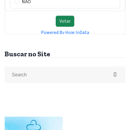
Buscar no Site