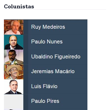
Colunistas