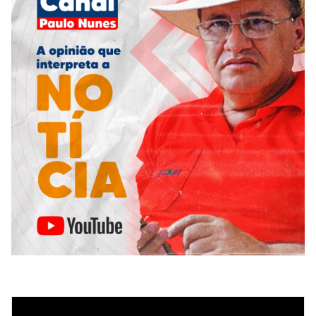
Tocador