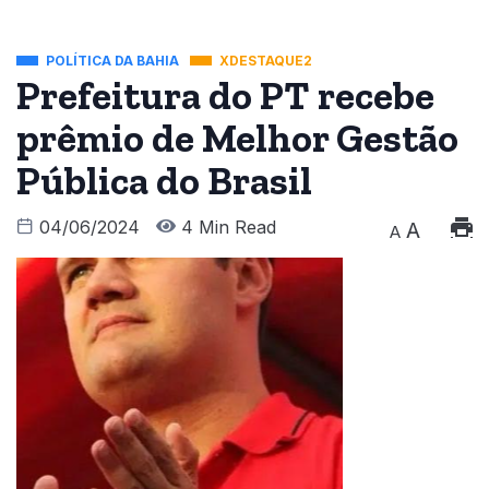
POLÍTICA DA BAHIA
XDESTAQUE2
Prefeitura do PT recebe
prêmio de Melhor Gestão
Pública do Brasil
04/06/2024
4 Min Read
A
A