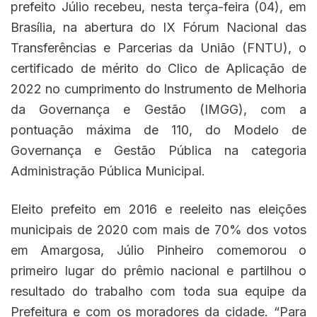
prefeito Júlio recebeu, nesta terça-feira (04), em
Brasília, na abertura do IX Fórum Nacional das
Transferências e Parcerias da União (FNTU), o
certificado de mérito do Clico de Aplicação de
2022 no cumprimento do Instrumento de Melhoria
da Governança e Gestão (IMGG), com a
pontuação máxima de 110, do Modelo de
Governança e Gestão Pública na categoria
Administração Pública Municipal.
Eleito prefeito em 2016 e reeleito nas eleições
municipais de 2020 com mais de 70% dos votos
em Amargosa, Júlio Pinheiro comemorou o
primeiro lugar do prêmio nacional e partilhou o
resultado do trabalho com toda sua equipe da
Prefeitura e com os moradores da cidade. “Para