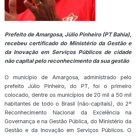
Prefeito de Amargosa, Júlio Pinheiro (PT Bahia),
recebeu certificado do Ministério da Gestão e
da Inovação em Serviços Públicos de cidade
não capital pelo reconhecimento da sua gestão
O município de Amargosa, administrado pelo
prefeito Júlio Pinheiro, do PT, foi o primeiro
colocado, dentre os municípios de 20 mil a 50 mil
habitantes de todo o Brasil (não-capitais), do 2º
Reconhecimento Nacional da Excelência na
Governança e na Gestão Pública, do Ministério da
Gestão e da Inovação em Serviços Públicos. O