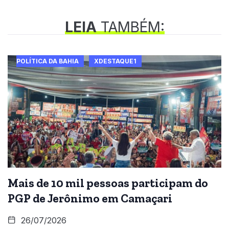
LEIA
TAMBÉM:
POLÍTICA DA BAHIA
XDESTAQUE1
Mais de 10 mil pessoas participam do
PGP de Jerônimo em Camaçari
26/07/2026