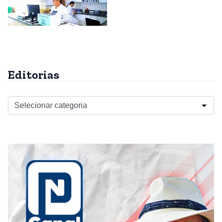
Editorias