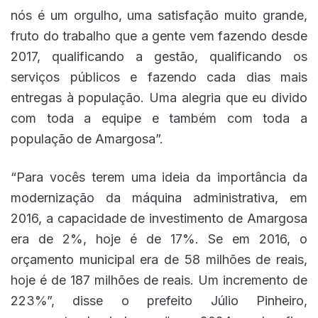
nós é um orgulho, uma satisfação muito grande,
fruto do trabalho que a gente vem fazendo desde
2017, qualificando a gestão, qualificando os
serviços públicos e fazendo cada dias mais
entregas à população. Uma alegria que eu divido
com toda a equipe e também com toda a
população de Amargosa”.
“Para vocês terem uma ideia da importância da
modernização da máquina administrativa, em
2016, a capacidade de investimento de Amargosa
era de 2%, hoje é de 17%. Se em 2016, o
orçamento municipal era de 58 milhões de reais,
hoje é de 187 milhões de reais. Um incremento de
223%”, disse o prefeito Júlio Pinheiro,