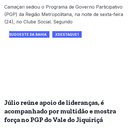
Camaçari sediou o Programa de Governo Participativo
(PGP) da Região Metropolitana, na noite de sexta-feira
(24), no Clube Social. Segundo
SUDOESTE DA BAHIA
XDESTAQUE1
Júlio reúne apoio de lideranças, é
acompanhado por multidão e mostra
força no PGP do Vale do Jiquiriçá