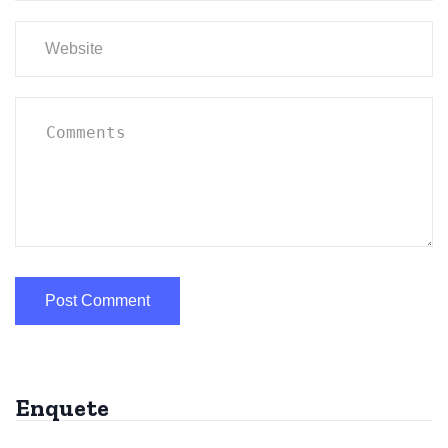
Enquete