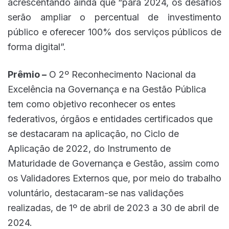
acrescentando ainda que “para 2024, os desafios
serão ampliar o percentual de investimento
público e oferecer 100% dos serviços públicos de
forma digital”.
Prêmio –
O 2º Reconhecimento Nacional da
Excelência na Governança e na Gestão Pública
tem como objetivo reconhecer os entes
federativos, órgãos e entidades certificados que
se destacaram na aplicação, no Ciclo de
Aplicação de 2022, do Instrumento de
Maturidade de Governança e Gestão, assim como
os Validadores Externos que, por meio do trabalho
voluntário, destacaram-se nas validações
realizadas, de 1º de abril de 2023 a 30 de abril de
2024.