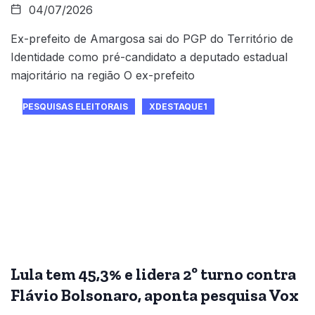
04/07/2026
Ex-prefeito de Amargosa sai do PGP do Território de
Identidade como pré-candidato a deputado estadual
majoritário na região O ex-prefeito
PESQUISAS ELEITORAIS
XDESTAQUE1
Lula tem 45,3% e lidera 2º turno contra
Flávio Bolsonaro, aponta pesquisa Vox