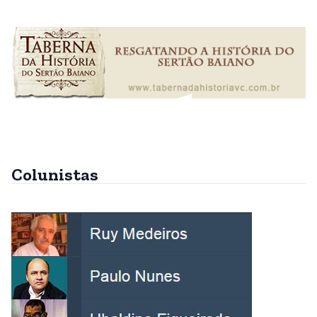
Colunistas