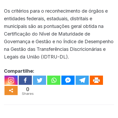
Os critérios para o reconhecimento de órgãos e
entidades federais, estaduais, distritais e
municipais são as pontuações geral obtida na
Certificação do Nível de Maturidade de
Governança e Gestão e no Índice de Desempenho
na Gestão das Transferências Discricionárias e
Legais da União (IDTRU-DL).
Compartilhe:
0
Shares