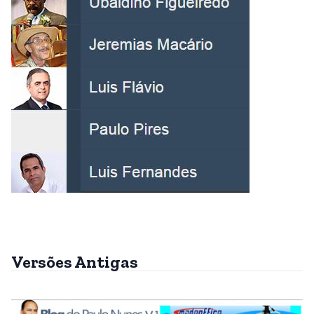
Versões Antigas