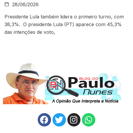
28/06/2026
Presidente Lula também lidera o primeiro turno, com
38,3%. O presidente Lula (PT) aparece com 45,3%
das intenções de voto,