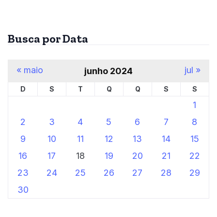
Busca por Data
« maio
jul »
junho 2024
D
S
T
Q
Q
S
S
1
2
3
4
5
6
7
8
9
10
11
12
13
14
15
16
17
18
19
20
21
22
23
24
25
26
27
28
29
30