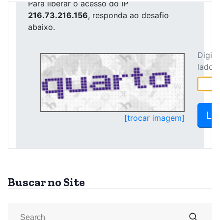
Buscar no Site