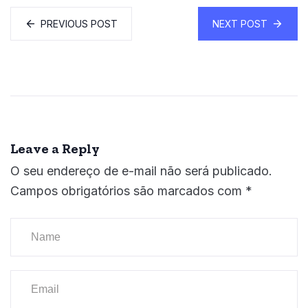
PREVIOUS POST
NEXT POST
Leave a Reply
O seu endereço de e-mail não será publicado.
Campos obrigatórios são marcados com
*