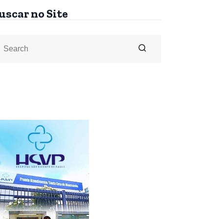
uscar no Site