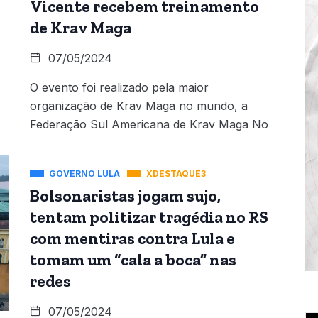
Vicente recebem treinamento
de Krav Maga
07/05/2024
O evento foi realizado pela maior
organização de Krav Maga no mundo, a
Federação Sul Americana de Krav Maga No
GOVERNO LULA
XDESTAQUE3
Bolsonaristas jogam sujo,
tentam politizar tragédia no RS
com mentiras contra Lula e
tomam um “cala a boca” nas
redes
07/05/2024