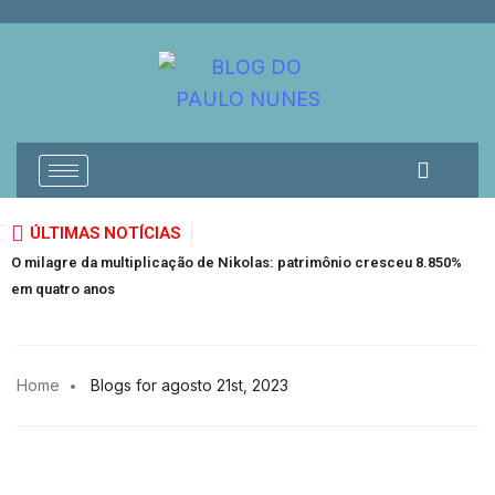
ÚLTIMAS NOTÍCIAS
O milagre da multiplicação de Nikolas: patrimônio cresceu 8.850%
em quatro anos
Home
Blogs for agosto 21st, 2023