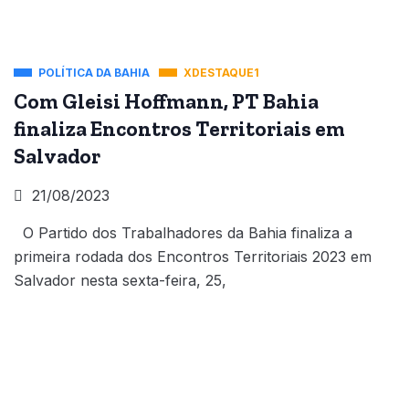
POLÍTICA DA BAHIA
XDESTAQUE1
Com Gleisi Hoffmann, PT Bahia
finaliza Encontros Territoriais em
Salvador
21/08/2023
O Partido dos Trabalhadores da Bahia finaliza a
primeira rodada dos Encontros Territoriais 2023 em
Salvador nesta sexta-feira, 25,