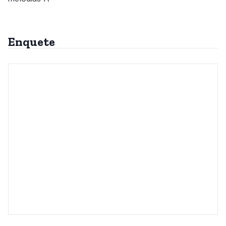
Enquete